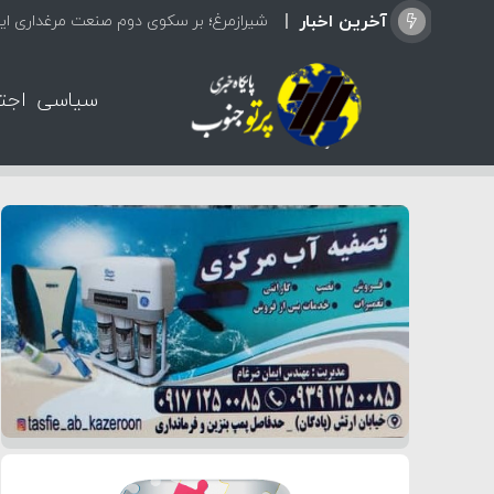
آخرین اخبار
شیرازمرغ؛ بر سکوی دوم صنعت مرغداری ایر
سیاسی
اجت