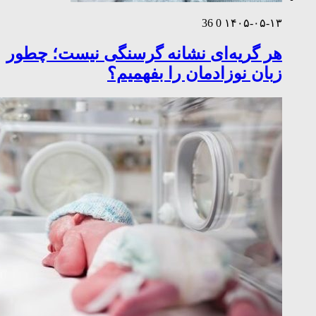
36
0
۱۴۰۵-۰۵-۱۳
هر گریه‌ای نشانه گرسنگی نیست؛ چطور
زبان نوزادمان را بفهمیم؟