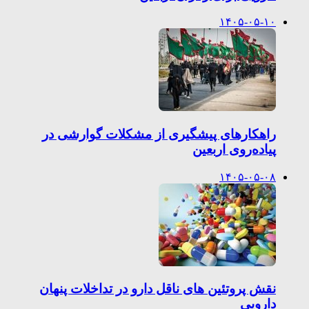
۱۴۰۵-۰۵-۱۰
راهکارهای پیشگیری از مشکلات گوارشی در
پیاده‌روی اربعین
۱۴۰۵-۰۵-۰۸
نقش پروتئین های ناقل دارو در تداخلات پنهان
دارویی