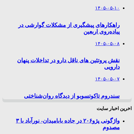
۱۴۰۵-۰۵-۱۰
راهکارهای پیشگیری از مشکلات گوارشی در
پیاده‌روی اربعین
۱۴۰۵-۰۵-۰۸
نقش پروتئین های ناقل دارو در تداخلات پنهان
دارویی
۱۴۰۵-۰۵-۰۷
سندروم تاکوتسوبو از دیدگاه روان‌شناختی
اخرین اخبار سایت
واژگونی پژو۲۰۶ در جاده بابامیدان- نورآباد با ۳
مصدوم