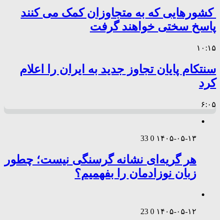
کشورهایی که به متجاوزان کمک می کنند
پاسخ سختی خواهند گرفت
۱۰:۱۵
سنتکام پایان تجاوز جدید به ایران را اعلام
کرد
۶:۰۵
33
0
۱۴۰۵-۰۵-۱۳
هر گریه‌ای نشانه گرسنگی نیست؛ چطور
زبان نوزادمان را بفهمیم؟
23
0
۱۴۰۵-۰۵-۱۲