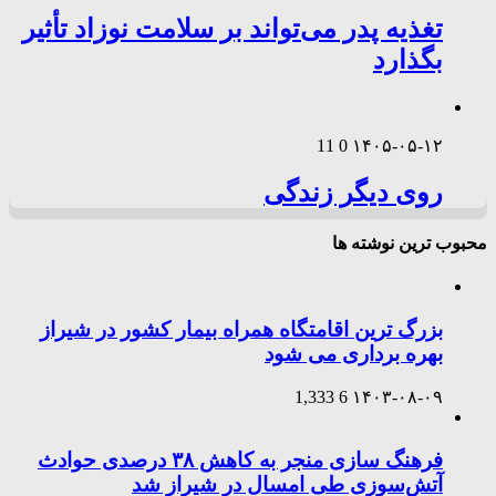
تغذیه پدر می‌تواند بر سلامت نوزاد تأثیر
بگذارد
11
0
۱۴۰۵-۰۵-۱۲
روی دیگر زندگی
محبوب ترین نوشته ها
بزرگ ترین اقامتگاه همراه بیمار کشور در شیراز
بهره برداری می شود
1,333
6
۱۴۰۳-۰۸-۰۹
فرهنگ سازی منجر به کاهش ۳۸ درصدی حوادث
آتش‌سوزی طی امسال در شیراز شد