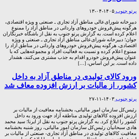
پرتو جنوب
۱۴۰۵-۰۴-۱۳
دبیرخانه شورای‌عالی مناطق آزاد تجاری ـ صنعتی و ویژه اقتصادی،
هرگونه پیش‌فروش خودرو‌های وارداتی در مناطق آزاد را ممنوع
اعلام کرده است. به گزارش پرتو جنوب به نقل از باشگاه خبرنگاران
جوان؛ دبیرخانه شورای‌عالی مناطق آزاد تجاری ـ صنعتی و ویژه
اقتصادی، هرگونه پیش‌فروش خودرو‌های وارداتی در مناطق آزاد را
ممنوع اعلام کرده و نسبت به فعالیت افراد و مجموعه‌هایی که با
عنوان پیش‌فروش خودرو اقدام به جذب مشتری می‌کنند، هشدار
داده است. بر این اساس، […]
ورود کالای تولیدی در مناطق آزاد به داخل
کشور، از مالیات بر ارزش افزوده معاف شد
پرتو جنوب
۱۴۰۳-۱۱-۲۷
رئیس‌کل سازمان امور مالیاتی، بخشنامه معافیت از مالیات بر
ارزش افزوده کالا‌های تولیدی مناطقه آزاد جهت ورود به داخل
کشور را ابلاغ کرد. به گزارش پرتو جنوب به نقل از ایرنا؛ سید محمد
هادی سبحانیان رئیس‌کل سازمان امور مالیاتی، روز شنبه بخشنامه
معافیت کالا‌های تولیدی در مناطق آزاد تجاری- صنعتی از مالیات بر