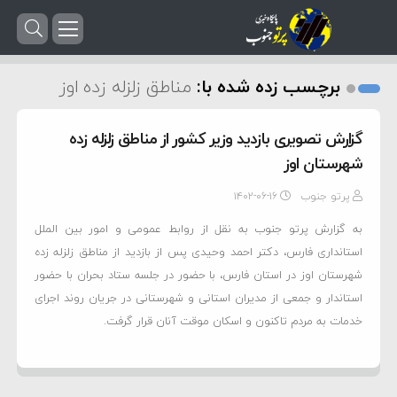
برچسب زده شده با:
مناطق زلزله زده اوز
گزارش تصویری بازدید وزیر کشور از مناطق زلزله زده
شهرستان اوز
پرتو جنوب
۱۴۰۲-۰۶-۱۶
به گزارش پرتو جنوب به نقل از روابط عمومی و امور بین الملل
استانداری فارس، دکتر احمد وحیدی پس از بازدید از مناطق زلزله زده
شهرستان اوز در استان فارس، با حضور در جلسه ستاد بحران با حضور
استاندار و جمعی از مدیران استانی و شهرستانی در جریان روند اجرای
خدمات به مردم تاکنون و اسکان موقت آنان قرار گرفت.