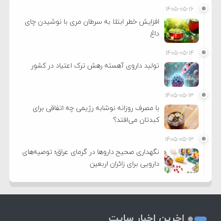
۱۴۰۵-۰۵-۱۶
افزایش خطر ابتلا به سرطان مری با نوشیدن چای
داغ
۱۴۰۵-۰۵-۱۴
تولید داروی آهسته رهش ترک اعتیاد در کشور
۱۴۰۵-۰۵-۱۳
با مصرف روزانه نوشابه رژیمی چه اتفاقی برای
کبدتان می‌افتد؟
۱۴۰۵-۰۵-۱۳
نگهداری صحیح داروها در گرمای عراق؛ توصیه‌های
دارویی برای زائران اربعین
اخرین اخبار سایت