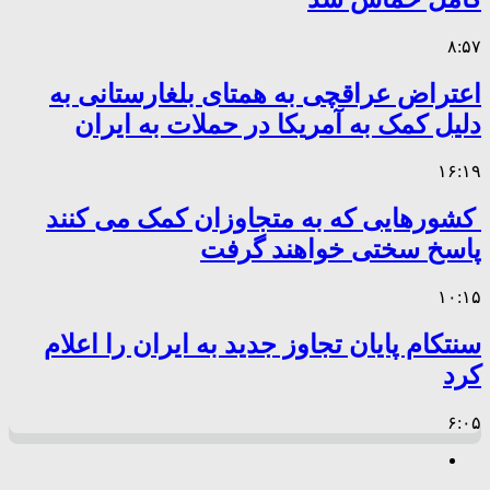
۸:۵۷
اعتراض عراقچی به همتای بلغارستانی به
دلیل کمک به آمریکا در حملات به ایران
۱۶:۱۹
کشورهایی که به متجاوزان کمک می کنند
پاسخ سختی خواهند گرفت
۱۰:۱۵
سنتکام پایان تجاوز جدید به ایران را اعلام
کرد
۶:۰۵