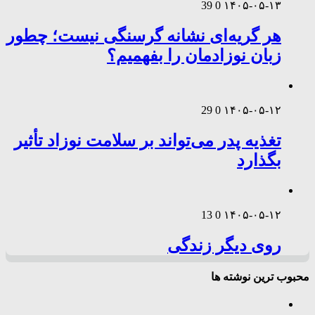
39
0
۱۴۰۵-۰۵-۱۳
هر گریه‌ای نشانه گرسنگی نیست؛ چطور
زبان نوزادمان را بفهمیم؟
29
0
۱۴۰۵-۰۵-۱۲
تغذیه پدر می‌تواند بر سلامت نوزاد تأثیر
بگذارد
13
0
۱۴۰۵-۰۵-۱۲
روی دیگر زندگی
محبوب ترین نوشته ها