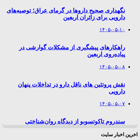
نگهداری صحیح داروها در گرمای عراق؛ توصیه‌های
دارویی برای زائران اربعین
۱۴۰۵-۰۵-۱۰
راهکارهای پیشگیری از مشکلات گوارشی در
پیاده‌روی اربعین
۱۴۰۵-۰۵-۰۸
نقش پروتئین های ناقل دارو در تداخلات پنهان
دارویی
۱۴۰۵-۰۵-۰۷
سندروم تاکوتسوبو از دیدگاه روان‌شناختی
اخرین اخبار سایت