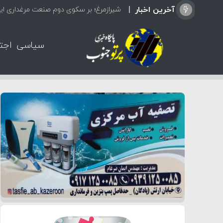
آخرین اخبار
شیرازمرغ؛ بر سکوی دوم صنعت مرغداری ایر
سیاسی
اجت