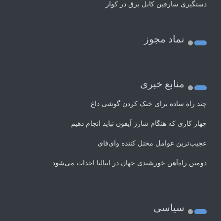
دستگیری سارقین کابل برق در کوار
نماد مجوز
منابع خبری
چند راه‌ ساده برای خنک کردن گوشی داغ
چهار کاری که هنگام شارژ آیفون نباید انجام دهیم
عجیب‌ترین عوامل مختل کننده وای‌فای
دومین راه‌آهن خورشیدی جهان در ایتالیا احداث می‌شود
سیاسی