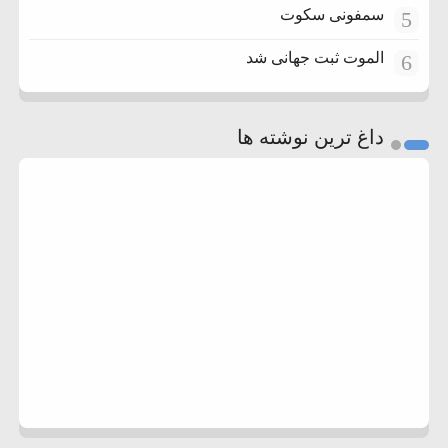
سمفونی سکوت
5
الموت ثبت جهانی شد
6
داغ ترین نوشته ها