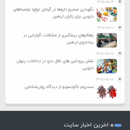
۱۴۰۵-۰۵-۱۳
نگهداری صحیح داروها در گرمای عراق؛ توصیه‌های
دارویی برای زائران اربعین
۱۴۰۵-۰۵-۱۰
راهکارهای پیشگیری از مشکلات گوارشی در
پیاده‌روی اربعین
۱۴۰۵-۰۵-۰۸
نقش پروتئین های ناقل دارو در تداخلات پنهان
دارویی
۱۴۰۵-۰۵-۰۷
سندروم تاکوتسوبو از دیدگاه روان‌شناختی
اخرین اخبار سایت