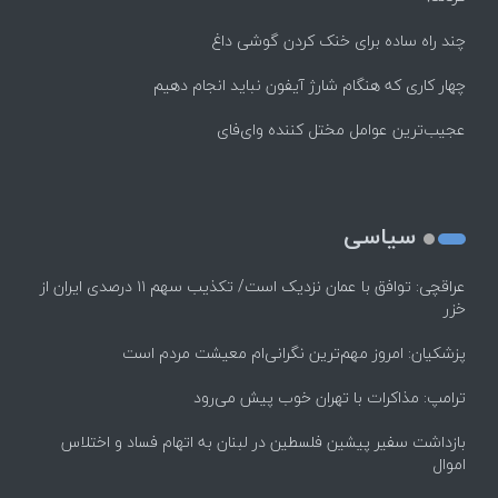
چند راه‌ ساده برای خنک کردن گوشی داغ
چهار کاری که هنگام شارژ آیفون نباید انجام دهیم
عجیب‌ترین عوامل مختل کننده وای‌فای
سیاسی
عراقچی: توافق با عمان نزدیک است/ تکذیب سهم ۱۱ درصدی ایران از
خزر
پزشکیان: امروز مهم‌ترین نگرانی‌ام معیشت مردم است
ترامپ: مذاکرات با تهران خوب پیش می‌رود
بازداشت سفیر پیشین فلسطین در لبنان به اتهام فساد و اختلاس
اموال