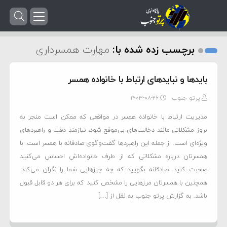
برچسب زده شده با:
مهارت همسرداری
بایدها و نبایدهای ارتباط با خانواده همسر
پرتو جنوب
۱۴۰۳-۰۸-۲۶
مدیریت ارتباط با خانواده همسر در مواقعی که ممکن است منجر به
بروز مشکلاتی مانند دخالت‌های بی‌موقع شود، نیازمند دقت و راهبردهای
ویژه‌ای است. از جمله این راهبردها گفت‌وگوی صادقانه با همسر است. با
همسرتان درباره مشکلاتی که از طرف خانواده‌اش احساس می‌کنید
صحبت کنید. صادقانه بگویید که چه چیزهایی شما را نگران می‌کند.
همچنین با همسرتان مرزهایی را مشخص کنید که برای هر دو قابل قبول
باشد. به گزارش پرتو جنوب به نقل از […]