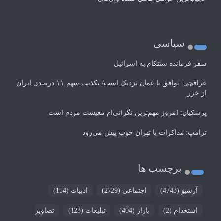
سیاسی
سفر فرمانده سنتکام به اسرائیل
عراقچی: توافق با عمان نزدیک است/ تکذیب سهم ۱۱ درصدی ایران
از خزر
پزشکیان: امروز مهم‌ترین نگرانی‌ام معیشت مردم است
ترامپ: مذاکرات با تهران خوب پیش می‌رود
برچسب ها
آرشیو
(4743)
اجتماعی
(2729)
ادبیات
(154)
استخدام
(2)
بازار
(404)
تبلیغات
(123)
تصاویر