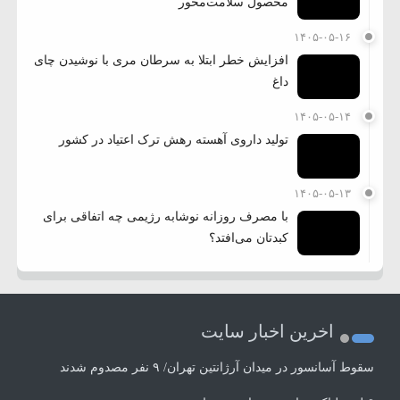
محصول سلامت‌محور
۱۴۰۵-۰۵-۱۶
افزایش خطر ابتلا به سرطان مری با نوشیدن چای
داغ
۱۴۰۵-۰۵-۱۴
تولید داروی آهسته رهش ترک اعتیاد در کشور
۱۴۰۵-۰۵-۱۳
با مصرف روزانه نوشابه رژیمی چه اتفاقی برای
کبدتان می‌افتد؟
اخرین اخبار سایت
سقوط آسانسور در میدان آرژانتین تهران/ ۹ نفر مصدوم شدند