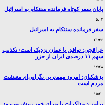
پایان سفر کوتاه فرمانده سنتکام به اسرائیل
۵:۰۴
سفر فرمانده سنتکام به اسرائیل
۲۱:۳۶
عراقچی: توافق با عمان نزدیک است/ تکذیب
سهم ۱۱ درصدی ایران از خزر
۱۷:۲۸
پزشکیان: امروز مهم‌ترین نگرانی‌ام معیشت
مردم است
۱۵:۲۰
ترامپ: مذاکرات با تهران خوب پیش می‌رود