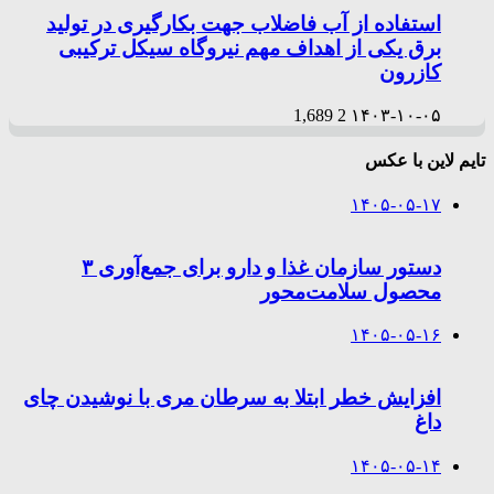
استفاده از آب فاضلاب جهت بکارگیری در تولید
برق یکی از اهداف مهم نیروگاه سیکل ترکیبی
کازرون
1,689
2
۱۴۰۳-۱۰-۰۵
تایم لاین با عکس
۱۴۰۵-۰۵-۱۷
دستور سازمان غذا و دارو برای جمع‌آوری ۳
محصول سلامت‌محور
۱۴۰۵-۰۵-۱۶
افزایش خطر ابتلا به سرطان مری با نوشیدن چای
داغ
۱۴۰۵-۰۵-۱۴