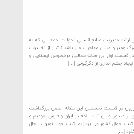
ی ارشد مدیریت منابع انسانی تحولات جمعیتی که به
رگ ومیر و میزان مهاجرت می باشد ناشی از تغییرات
در قسمت اول این مقاله مطالبی درخصوص ایستایی و
یجاد چشم اندازی از دگرگونی […]
ازرون در قسمت نخستین این مقاله ضمن بزرگداشت
 بر صدور اولین شناسنامه در ایران و فارس نمودیم و
ثبت احوال کشور می پردازیم. ثبت احوال نوین در حال
ذرد […]