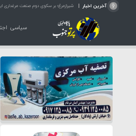
آخرین اخبار
شیرازمرغ؛ بر سکوی دوم صنعت مرغداری ایر
سیاسی
اجت