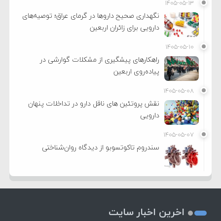
۱۴۰۵-۰۵-۱۳
نگهداری صحیح داروها در گرمای عراق؛ توصیه‌های
دارویی برای زائران اربعین
۱۴۰۵-۰۵-۱۰
راهکارهای پیشگیری از مشکلات گوارشی در
پیاده‌روی اربعین
۱۴۰۵-۰۵-۰۸
نقش پروتئین های ناقل دارو در تداخلات پنهان
دارویی
۱۴۰۵-۰۵-۰۷
سندروم تاکوتسوبو از دیدگاه روان‌شناختی
اخرین اخبار سایت