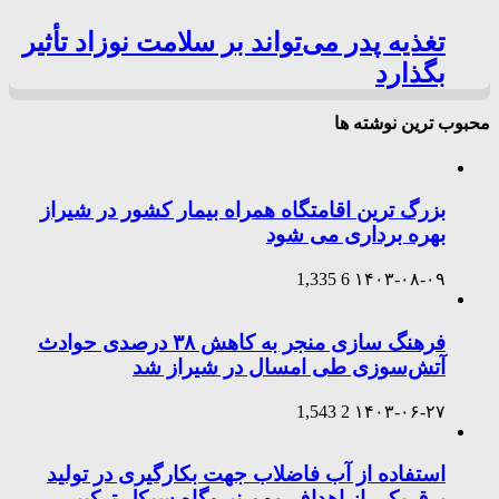
تغذیه پدر می‌تواند بر سلامت نوزاد تأثیر
بگذارد
محبوب ترین نوشته ها
بزرگ ترین اقامتگاه همراه بیمار کشور در شیراز
بهره برداری می شود
1,335
6
۱۴۰۳-۰۸-۰۹
فرهنگ سازی منجر به کاهش ۳۸ درصدی حوادث
آتش‌سوزی طی امسال در شیراز شد
1,543
2
۱۴۰۳-۰۶-۲۷
استفاده از آب فاضلاب جهت بکارگیری در تولید
برق یکی از اهداف مهم نیروگاه سیکل ترکیبی