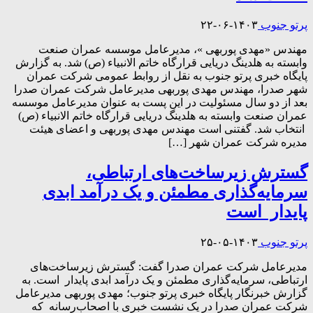
پرتو جنوب
۱۴۰۳-۰۶-۲۲
مهندس «مهدی پوربهی »، مدیرعامل موسسه عمران صنعت
وابسته به هلدینگ دریایی قرارگاه خاتم الانبیاء (ص) شد. به گزارش
پایگاه خبری پرتو جنوب به نقل از روابط عمومی شرکت عمران
شهر صدرا، مهندس مهدی پوربهی مدیرعامل شرکت عمران صدرا
بعد از دو سال مسئولیت در این پست به عنوان مدیرعامل موسسه
عمران صنعت وابسته به هلدینگ دریایی قرارگاه خاتم الانبیاء (ص)
انتخاب شد. گفتنی است مهندس مهدی پوربهی و اعضای هیئت
مدیره شرکت عمران شهر […]
گسترش زیرساخت‌های ارتباطی،
سرمایه‌گذاری مطمئن و یک درآمد ابدی
پایدار است
پرتو جنوب
۱۴۰۳-۰۵-۲۵
مدیرعامل شرکت عمران صدرا گفت: گسترش زیرساخت‌های
ارتباطی، سرمایه‌گذاری مطمئن و یک درآمد ابدی پایدار است. به
گزارش خبرنگار پایگاه خبری پرتو جنوب؛ مهدی پوربهی مدیرعامل
شرکت عمران صدرا در یک نشست خبری با اصحاب‌رسانه که