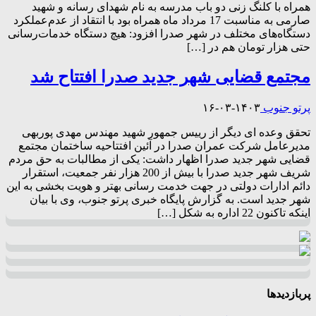
همراه با کلنگ زنی دو باب مدرسه به نام شهدای رسانه و شهید
صارمی به مناسبت 17 مرداد ماه همراه بود با انتقاد از عدم‌عملکرد
دستگاه‌های مختلف در شهر صدرا افزود: هیچ دستگاه خدمات‌رسانی
حتی ‌هزار تومان هم در […]
مجتمع قضایی شهر جدید صدرا افتتاح شد
پرتو جنوب
۱۴۰۳-۰۳-۱۶
تحقق وعده ای دیگر از رییس جمهور شهید مهندس مهدی پوربهی
مدیرعامل شرکت عمران صدرا در آئین افتتاحیه ساختمان مجتمع
قضایی شهر جدید صدرا اظهار داشت: یکی از مطالبات به حق مردم
شریف شهر جدید صدرا با بیش از 200 هزار نفر جمعیت، استقرار
دائم ادارات دولتی در جهت خدمت رسانی بهتر و هویت بخشی به این
شهر جدید است. به گزارش پایگاه خبری پرتو جنوب، وی با بیان
اینکه تاکنون 22 اداره به شکل […]
پربازدیدها