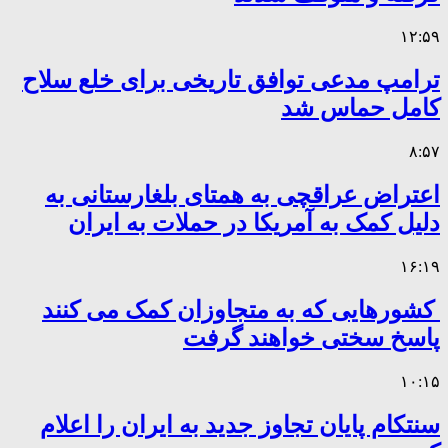
۱۲:۵۹
ترامپ مدعی توافق تاریخی برای خلع سلاح
کامل حماس شد
۸:۵۷
اعتراض عراقچی به همتای بلغارستانی به
دلیل کمک به آمریکا در حملات به ایران
۱۶:۱۹
کشورهایی که به متجاوزان کمک می کنند
پاسخ سختی خواهند گرفت
۱۰:۱۵
سنتکام پایان تجاوز جدید به ایران را اعلام