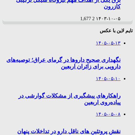
کازرون
1,677
2
۱۴۰۳-۱۰-۰۵
تایم لاین با عکس
۱۴۰۵-۰۵-۱۳
نگهداری صحیح داروها در گرمای عراق؛ توصیه‌های
دارویی برای زائران اربعین
۱۴۰۵-۰۵-۱۰
راهکارهای پیشگیری از مشکلات گوارشی در
پیاده‌روی اربعین
۱۴۰۵-۰۵-۰۸
نقش پروتئین های ناقل دارو در تداخلات پنهان