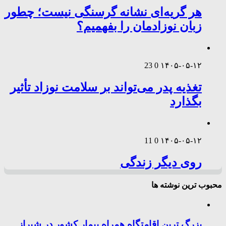
هر گریه‌ای نشانه گرسنگی نیست؛ چطور
زبان نوزادمان را بفهمیم؟
23
0
۱۴۰۵-۰۵-۱۲
تغذیه پدر می‌تواند بر سلامت نوزاد تأثیر
بگذارد
11
0
۱۴۰۵-۰۵-۱۲
روی دیگر زندگی
محبوب ترین نوشته ها
بزرگ ترین اقامتگاه همراه بیمار کشور در شیراز