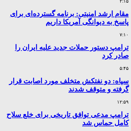
۲:۱۵
مقام ارشد امنیتی: برنامه گسترده‌ای برای
پاسخ به دیوانگی آمریکا داریم
۷:۱۰
ترامپ دستور حملات جدید علیه ایران را
صادر کرد
۵:۴۵
سپاه: دو نفتکش متخلف مورد اصابت قرار
گرفته و متوقف شدند
۱۲:۵۹
ترامپ مدعی توافق تاریخی برای خلع سلاح
کامل حماس شد