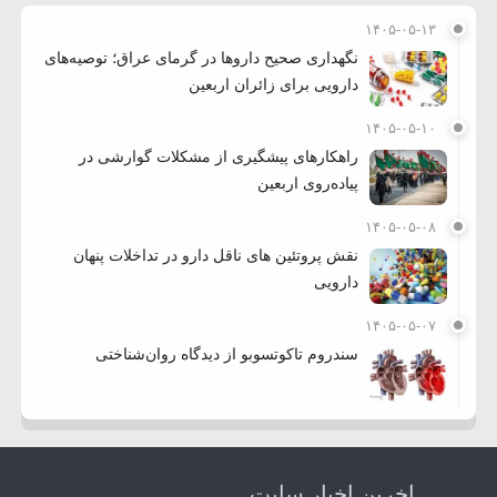
۱۴۰۵-۰۵-۱۳
نگهداری صحیح داروها در گرمای عراق؛ توصیه‌های
دارویی برای زائران اربعین
۱۴۰۵-۰۵-۱۰
راهکارهای پیشگیری از مشکلات گوارشی در
پیاده‌روی اربعین
۱۴۰۵-۰۵-۰۸
نقش پروتئین های ناقل دارو در تداخلات پنهان
دارویی
۱۴۰۵-۰۵-۰۷
سندروم تاکوتسوبو از دیدگاه روان‌شناختی
اخرین اخبار سایت