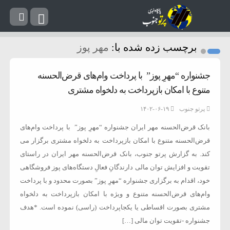
برچسب زده شده با:
مهر پوز
جشنواره “مهرِ پوز” با پرداخت وام‌های قرض‌الحسنه
متنوع با امکان بازپرداخت به‌ دلخواه مشتری
پرتو جنوب
۱۴۰۲-۰۶-۱۹
بانک قرض‌الحسنه مهر ایران جشنواره “مهرِ پوز” با پرداخت وام‌های
قرض‌الحسنه متنوع با امکان بازپرداخت به‌ دلخواه مشتری برگزار می
کند. به گزارش پرتو جنوب، بانک قرض‌الحسنه مهر ایران در راستای
تقویت و افزایش توان مالی دارندگانِ فعالِ دستگاه‌های پوز فروشگاهی
خود، اقدام به برگزاری جشنواره “مهرِ پوز” بصورت محدود و با پرداخت
وام‌های قرض‌الحسنه متنوع و ویژه با امکان بازپرداخت به‌ دلخواه
مشتری بصورت اقساطی یا یکجاپرداخت (راسی) نموده است. *هدف
جشنواره -تقویت توان مالی […]