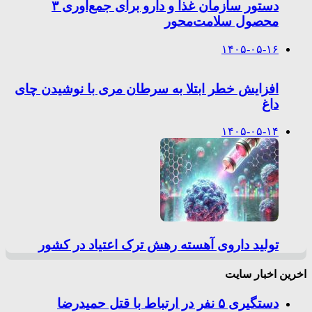
دستور سازمان غذا و دارو برای جمع‌آوری ۳
محصول سلامت‌محور
۱۴۰۵-۰۵-۱۶
افزایش خطر ابتلا به سرطان مری با نوشیدن چای
داغ
۱۴۰۵-۰۵-۱۴
تولید داروی آهسته رهش ترک اعتیاد در کشور
اخرین اخبار سایت
دستگیری ۵ نفر در ارتباط با قتل حمیدرضا