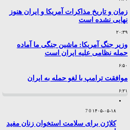
زمان و تاریخ مذاکرات آمریکا و ایران هنوز
نهایی نشده است
۲۰:۳۹
وزیر جنگ آمریکا: ماشین جنگی ما آماده
حمله نظامی علیه ایران است
۶:۵۰
موافقت ترامپ با لغو حمله به ایران
۶:۲۱
7
0
۱۴۰۵-۰۵-۱۸
کلاژن برای سلامت استخوان زنان مفید