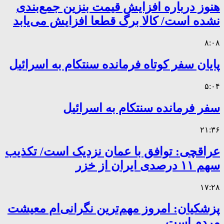
هنوز درباره افزایش قیمت بنزین جمع‌بندی
نشده است/ کالا برگ قطعا افزایش می‌یابد
۸:۰۸
پایان سفر کوتاه فرمانده سنتکام به اسرائیل
۵:۰۴
سفر فرمانده سنتکام به اسرائیل
۲۱:۳۶
عراقچی: توافق با عمان نزدیک است/ تکذیب
سهم ۱۱ درصدی ایران از خزر
۱۷:۲۸
پزشکیان: امروز مهم‌ترین نگرانی‌ام معیشت
مردم است