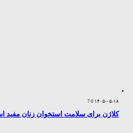
7
0
۱۴۰۵-۰۵-۱۸
کلاژن برای سلامت استخوان زنان مفید 