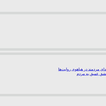
ی مردمند در هیاهوی روایت‌ها
عشق عمیق به مردم