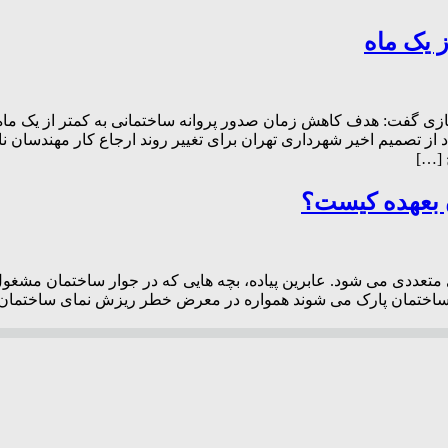
 یک ماه
 گفت: هدف کاهش زمان صدور پروانه ساختمانی به کمتر از یک ماه 
قاد از تصمیم اخیر شهرداری تهران برای تغییر روند ارجاع کار مهندسا
 […]
 بعهده کیست؟
تعددی می شود. عابرین پیاده، بچه هایی که در جوار ساختمان مشغول 
 ساختمان پارک می شوند همواره در معرض خطر ریزش نمای ساختمان ق