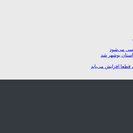
رسی می‌شود
استان بوشهر شد
 قطعا افزایش می‌یابد