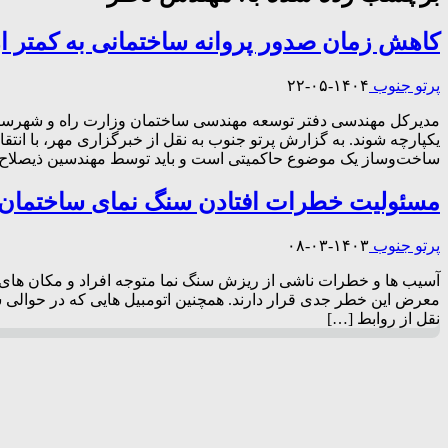
کاهش زمان صدور پروانه ساختمانی به کمتر از
پرتو جنوب
۱۴۰۴-۰۵-۲۲
مدیرکل مهندسی دفتر توسعه مهندسی ساختمان وزارت راه و شهرسازی
یکپارچه شوند. به گزارش پرتو جنوب به نقل از خبرگزاری مهر، با انت
ساخت‌وساز یک موضوع حاکمیتی است و باید توسط مهندسین ذیصلاح
مسئولیت خطرات افتادن سنگ نمای ساختمان
پرتو جنوب
۱۴۰۳-۰۳-۰۸
آسیب ها و خطرات ناشی از ریزش سنگ نما متوجه افراد و مکان های م
معرض این خطر جدی قرار دارند. همچنین اتومبیل هایی که در حوالی
نقل از روابط […]