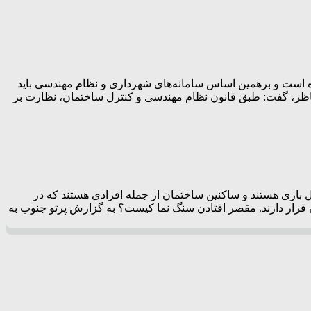
است و برهمین اساس سامانه‌های شهرداری و نظام مهندسی باید
ن ناظر، گفت: طبق قانون نظام مهندسی و کنترل ساختمان، نظارت بر
بازی هستند و ساکنین ساختمان از جمله افرادی هستند که در
رار دارند. مقصر افتادن سنگ نما کیست؟ به گزارش پرتو جنوب به