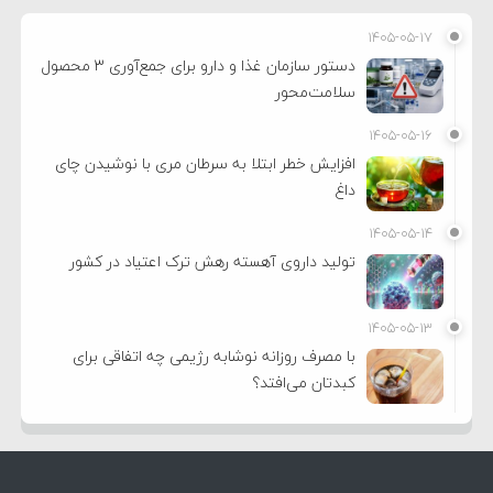
۱۴۰۵-۰۵-۱۷
دستور سازمان غذا و دارو برای جمع‌آوری ۳ محصول
سلامت‌محور
۱۴۰۵-۰۵-۱۶
افزایش خطر ابتلا به سرطان مری با نوشیدن چای
داغ
۱۴۰۵-۰۵-۱۴
تولید داروی آهسته رهش ترک اعتیاد در کشور
۱۴۰۵-۰۵-۱۳
با مصرف روزانه نوشابه رژیمی چه اتفاقی برای
کبدتان می‌افتد؟