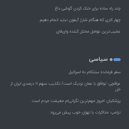
چند راه‌ ساده برای خنک کردن گوشی داغ
چهار کاری که هنگام شارژ آیفون نباید انجام دهیم
عجیب‌ترین عوامل مختل کننده وای‌فای
سیاسی
سفر فرمانده سنتکام به اسرائیل
عراقچی: توافق با عمان نزدیک است/ تکذیب سهم ۱۱ درصدی ایران از
خزر
پزشکیان: امروز مهم‌ترین نگرانی‌ام معیشت مردم است
ترامپ: مذاکرات با تهران خوب پیش می‌رود