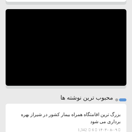
محبوب ترین نوشته ها
بزرگ ترین اقامتگاه همراه بیمار کشور در شیراز بهره
برداری می شود
1,342
6
۱۴۰۳-۰۸-۰۹