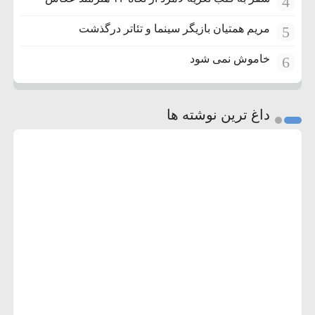
4
مریم همتیان بازیگر سینما و تئاتر درگذشت
5
خاموش نمی شود
6
داغ ترین نوشته ها