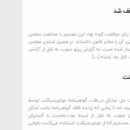
وقف شد
زنان موافقت کرده بود، این تصمیم با مخالفت مجلس
ندگی، آن را مغایر قانون دانستند. بر همین اساس، مجلس
رسوار شده است. به گزارش پرتو جنوب به نقل از آژانس
 قرار بود زمینه […]
لت
ت حل مشکل دریافت گواهینامه موتورسیکلت توسط
اما تا زمانی که راننده فاقد گواهینامه باشد، امکان
رتو جنوب به نقل از ایسنا، مدت‌هاست با گسترش
هستیم که از موتورسیکلت استفاده می‌کنند؛ بانوانی