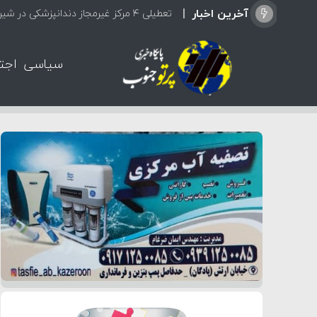
آخرین اخبار
تعطیلی ۴ مرکز غیرمجاز دندانپزشکی در شیراز از ابتدای مردادماه تاکنون
سیاسی
اجت