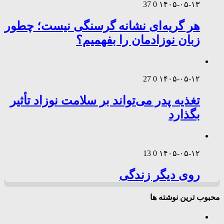
37
0
۱۴۰۵-۰۵-۱۳
هر گریه‌ای نشانه گرسنگی نیست؛ چطور
زبان نوزادمان را بفهمیم؟
27
0
۱۴۰۵-۰۵-۱۲
تغذیه پدر می‌تواند بر سلامت نوزاد تأثیر
بگذارد
13
0
۱۴۰۵-۰۵-۱۲
روی دیگر زندگی
محبوب ترین نوشته ها