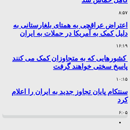
۸:۵۷
اعتراض عراقچی به همتای بلغارستانی به
دلیل کمک به آمریکا در حملات به ایران
۱۶:۱۹
کشورهایی که به متجاوزان کمک می کنند
پاسخ سختی خواهند گرفت
۱۰:۱۵
سنتکام پایان تجاوز جدید به ایران را اعلام
کرد
۶:۰۵