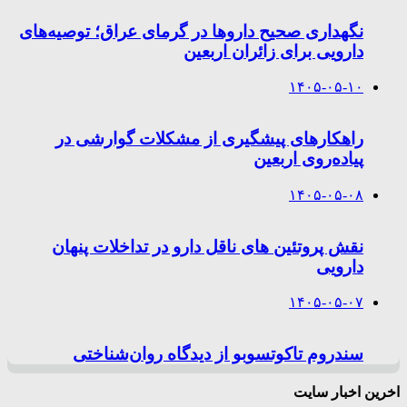
نگهداری صحیح داروها در گرمای عراق؛ توصیه‌های
دارویی برای زائران اربعین
۱۴۰۵-۰۵-۱۰
راهکارهای پیشگیری از مشکلات گوارشی در
پیاده‌روی اربعین
۱۴۰۵-۰۵-۰۸
نقش پروتئین های ناقل دارو در تداخلات پنهان
دارویی
۱۴۰۵-۰۵-۰۷
سندروم تاکوتسوبو از دیدگاه روان‌شناختی
اخرین اخبار سایت