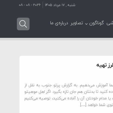
شنبه , ۱۷ مرداد ۱۴۰۵
2026 - 08 - 08
شی
گوناگون
تصاویر
درباره‌ی ما
ز تهیه
ا آموزش می‌دهیم. به گزارش پرتو جنوب به نقل از
اده کنید تا بدنتان هم جان تازه بگیرد. اگر اهل موهیتو
 مدام خودتان آن را آماده می‌کنید، توصیه می‌کنیم
یتوی شما خواهد […]