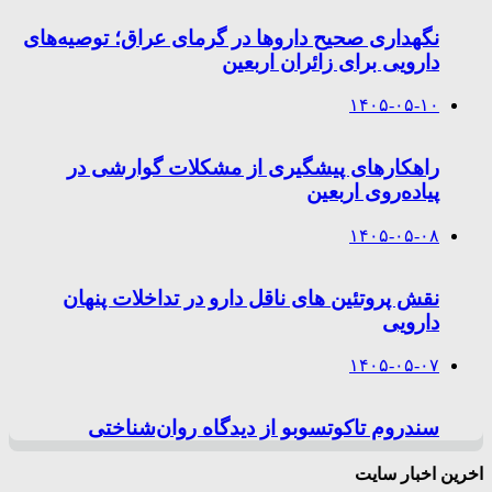
نگهداری صحیح داروها در گرمای عراق؛ توصیه‌های
دارویی برای زائران اربعین
۱۴۰۵-۰۵-۱۰
راهکارهای پیشگیری از مشکلات گوارشی در
پیاده‌روی اربعین
۱۴۰۵-۰۵-۰۸
نقش پروتئین های ناقل دارو در تداخلات پنهان
دارویی
۱۴۰۵-۰۵-۰۷
سندروم تاکوتسوبو از دیدگاه روان‌شناختی
اخرین اخبار سایت