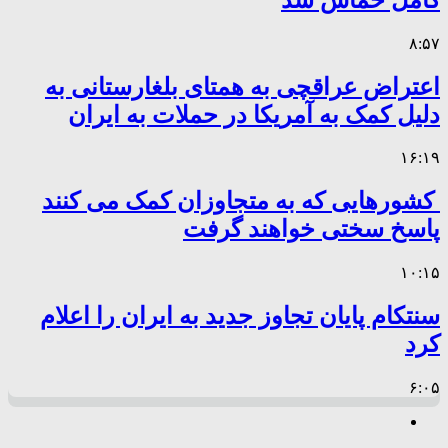
۸:۵۷
اعتراض عراقچی به همتای بلغارستانی به
دلیل کمک به آمریکا در حملات به ایران
۱۶:۱۹
کشورهایی که به متجاوزان کمک می کنند
پاسخ سختی خواهند گرفت
۱۰:۱۵
سنتکام پایان تجاوز جدید به ایران را اعلام
کرد
۶:۰۵