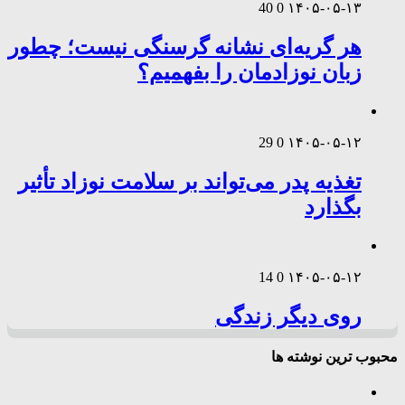
40
0
۱۴۰۵-۰۵-۱۳
هر گریه‌ای نشانه گرسنگی نیست؛ چطور
زبان نوزادمان را بفهمیم؟
29
0
۱۴۰۵-۰۵-۱۲
تغذیه پدر می‌تواند بر سلامت نوزاد تأثیر
بگذارد
14
0
۱۴۰۵-۰۵-۱۲
روی دیگر زندگی
محبوب ترین نوشته ها