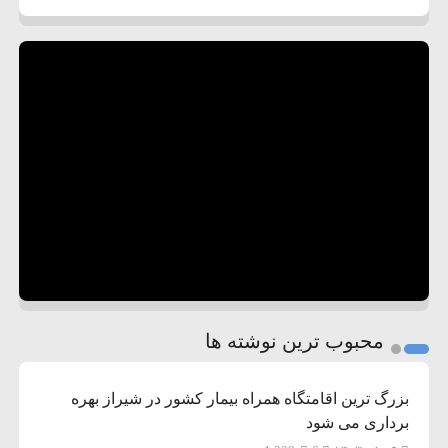
محبوب ترین نوشته ها
بزرگ ترین اقامتگاه همراه بیمار کشور در شیراز بهره
برداری می شود