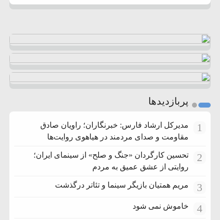
پربازدیدها
مدیرکل ارشاد فارس: خبرنگاران؛ راویان صادق
1
مقاومت و صدای مردمند در هیاهوی روایت‌ها
تحسین کارگردان «جنگ و صلح» از سینمای ایران؛
2
روایتی از عشق عمیق به مردم
مریم همتیان بازیگر سینما و تئاتر درگذشت
3
خاموش نمی شود
4