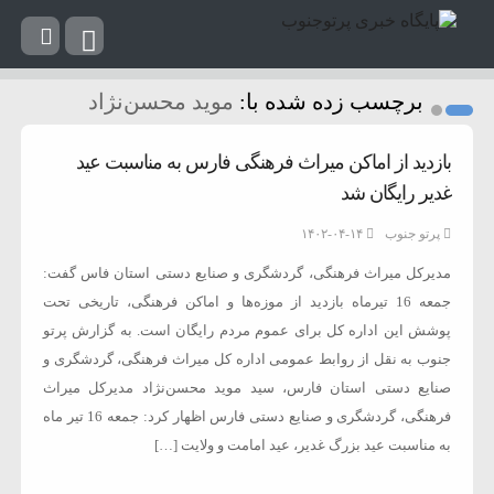
برچسب زده شده با:
موید محسن‌نژاد
بازدید از اماکن میراث فرهنگی فارس به مناسبت عید
غدیر رایگان شد
پرتو جنوب
۱۴۰۲-۰۴-۱۴
مدیرکل میراث فرهنگی، گردشگری و صنایع دستی استان فاس گفت:
جمعه 16 تیرماه بازدید از موزه‌ها و اماکن فرهنگی، تاریخی تحت
پوشش این اداره کل برای عموم مردم رایگان است. به گزارش پرتو
جنوب به نقل از روابط عمومی اداره کل میراث فرهنگی، گردشگری و
صنایع دستی استان فارس، سید موید محسن‌نژاد مدیرکل میراث
فرهنگی، گردشگری و صنایع دستی فارس اظهار کرد: جمعه 16 تیر ماه
به‌ مناسبت عید بزرگ‌ غدیر، عید امامت و ولایت […]