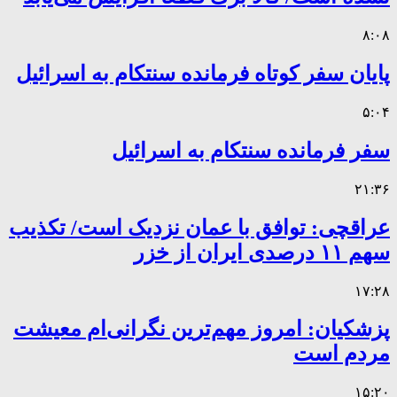
۸:۰۸
پایان سفر کوتاه فرمانده سنتکام به اسرائیل
۵:۰۴
سفر فرمانده سنتکام به اسرائیل
۲۱:۳۶
عراقچی: توافق با عمان نزدیک است/ تکذیب
سهم ۱۱ درصدی ایران از خزر
۱۷:۲۸
پزشکیان: امروز مهم‌ترین نگرانی‌ام معیشت
مردم است
۱۵:۲۰