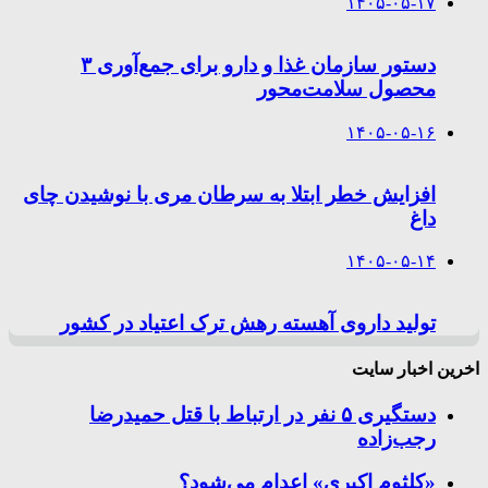
۱۴۰۵-۰۵-۱۷
دستور سازمان غذا و دارو برای جمع‌آوری ۳
محصول سلامت‌محور
۱۴۰۵-۰۵-۱۶
افزایش خطر ابتلا به سرطان مری با نوشیدن چای
داغ
۱۴۰۵-۰۵-۱۴
تولید داروی آهسته رهش ترک اعتیاد در کشور
اخرین اخبار سایت
دستگیری ۵ نفر در ارتباط با قتل حمیدرضا
رجب‌زاده
«کلثوم اکبری» اعدام می‌شود؟