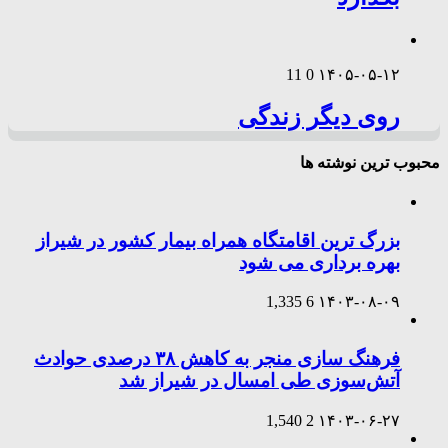
11
0
۱۴۰۵-۰۵-۱۲
روی دیگر زندگی
محبوب ترین نوشته ها
بزرگ ترین اقامتگاه همراه بیمار کشور در شیراز
بهره برداری می شود
1,335
6
۱۴۰۳-۰۸-۰۹
فرهنگ سازی منجر به کاهش ۳۸ درصدی حوادث
آتش‌سوزی طی امسال در شیراز شد
1,540
2
۱۴۰۳-۰۶-۲۷