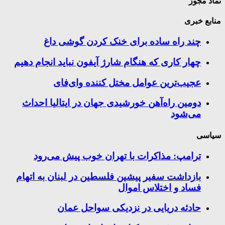
نماد مجوز
منابع خبری
چند راه‌ ساده برای خنک کردن گوشی داغ
چهار کاری که هنگام شارژ آیفون نباید انجام دهیم
عجیب‌ترین عوامل مختل کننده وای‌فای
دومین راه‌آهن خورشیدی جهان در ایتالیا احداث
می‌شود
سیاسی
ترامپ: مذاکرات با تهران خوب پیش می‌رود
بازداشت سفیر پیشین فلسطین در لبنان به اتهام
فساد و اختلاس اموال
حادثه دریایی در نزدیکی سواحل عمان