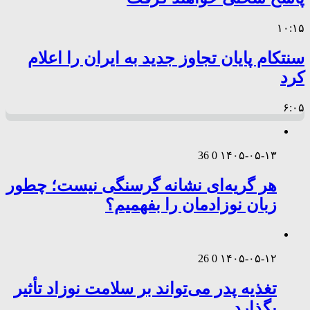
۱۰:۱۵
سنتکام پایان تجاوز جدید به ایران را اعلام
کرد
۶:۰۵
36
0
۱۴۰۵-۰۵-۱۳
هر گریه‌ای نشانه گرسنگی نیست؛ چطور
زبان نوزادمان را بفهمیم؟
26
0
۱۴۰۵-۰۵-۱۲
تغذیه پدر می‌تواند بر سلامت نوزاد تأثیر
بگذارد