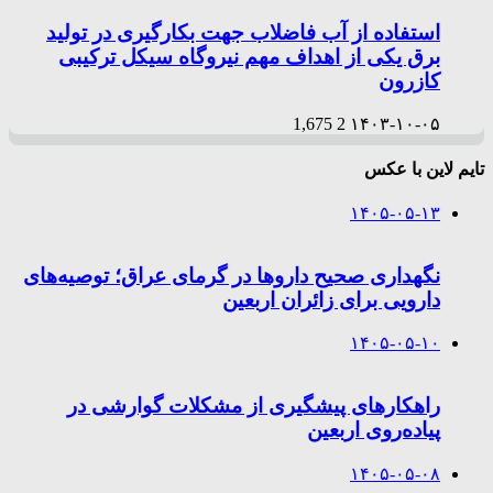
استفاده از آب فاضلاب جهت بکارگیری در تولید
برق یکی از اهداف مهم نیروگاه سیکل ترکیبی
کازرون
1,675
2
۱۴۰۳-۱۰-۰۵
تایم لاین با عکس
۱۴۰۵-۰۵-۱۳
نگهداری صحیح داروها در گرمای عراق؛ توصیه‌های
دارویی برای زائران اربعین
۱۴۰۵-۰۵-۱۰
راهکارهای پیشگیری از مشکلات گوارشی در
پیاده‌روی اربعین
۱۴۰۵-۰۵-۰۸