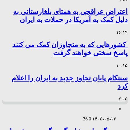
اعتراض عراقچی به همتای بلغارستانی به
دلیل کمک به آمریکا در حملات به ایران
۱۶:۱۹
کشورهایی که به متجاوزان کمک می کنند
پاسخ سختی خواهند گرفت
۱۰:۱۵
سنتکام پایان تجاوز جدید به ایران را اعلام
کرد
۶:۰۵
36
0
۱۴۰۵-۰۵-۱۳