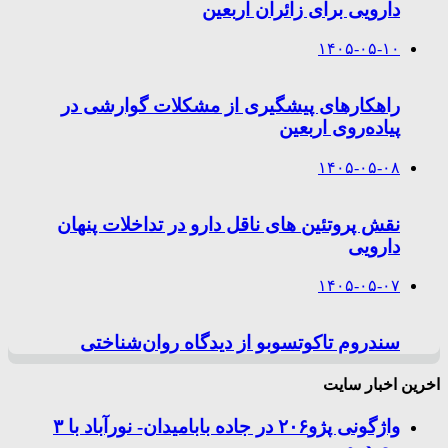
دارویی برای زائران اربعین
۱۴۰۵-۰۵-۱۰
راهکارهای پیشگیری از مشکلات گوارشی در
پیاده‌روی اربعین
۱۴۰۵-۰۵-۰۸
نقش پروتئین های ناقل دارو در تداخلات پنهان
دارویی
۱۴۰۵-۰۵-۰۷
سندروم تاکوتسوبو از دیدگاه روان‌شناختی
اخرین اخبار سایت
واژگونی پژو۲۰۶ در جاده بابامیدان- نورآباد با ۳