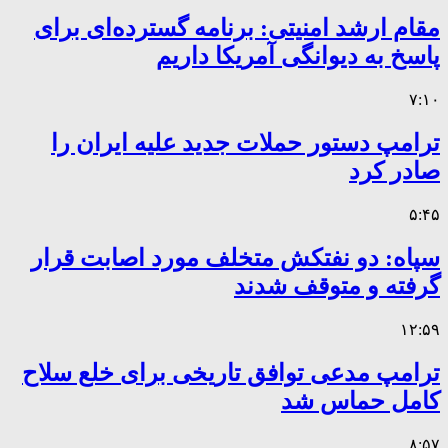
مقام ارشد امنیتی: برنامه گسترده‌ای برای
پاسخ به دیوانگی آمریکا داریم
۷:۱۰
ترامپ دستور حملات جدید علیه ایران را
صادر کرد
۵:۴۵
سپاه: دو نفتکش متخلف مورد اصابت قرار
گرفته و متوقف شدند
۱۲:۵۹
ترامپ مدعی توافق تاریخی برای خلع سلاح
کامل حماس شد
۸:۵۷