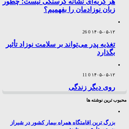
هر گریه‌ای نشانه گرسنگی نیست؛ چطور
زبان نوزادمان را بفهمیم؟
26
0
۱۴۰۵-۰۵-۱۲
تغذیه پدر می‌تواند بر سلامت نوزاد تأثیر
بگذارد
11
0
۱۴۰۵-۰۵-۱۲
روی دیگر زندگی
محبوب ترین نوشته ها
بزرگ ترین اقامتگاه همراه بیمار کشور در شیراز
بهره برداری می شود