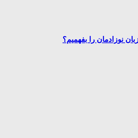
ان نوزادمان را بفهمیم؟