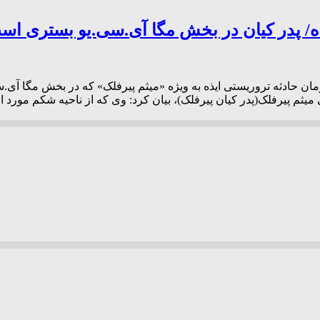
/ پدر کیان در بخش مگا آی.سی.یو بستری اس