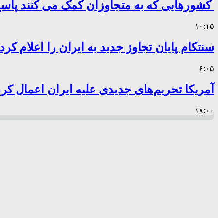
کشورهایی که به متجاوزان کمک می کنند پا
۱۰:۱۵
سنتکام پایان تجاوز جدید به ایران را اعلام کرد
۶:۰۵
آمریکا تحریم‌های جدیدی علیه ایران اعمال کرد
۱۸:۰۰