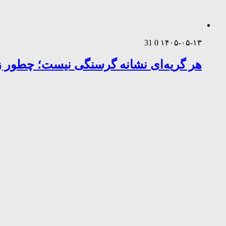
31
0
۱۴۰۵-۰۵-۱۳
هر گریه‌ای نشانه گرسنگی نیست؛ چطور زب