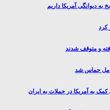
خ به دیوانگی آمریکا داریم
 کرد
فته و متوقف شدند
کامل حماس شد
کمک به آمریکا در حملات به ایران