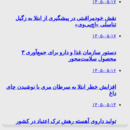
۱۴۰۵-۰۵-۱۷
نقش خودمراقبتی در پیشگیری از ابتلا به زگیل
تناسلی «اچ‌پی‌وی»
۱۴۰۵-۰۵-۱۷
دستور سازمان غذا و دارو برای جمع‌آوری ۳
محصول سلامت‌محور
۱۴۰۵-۰۵-۱۶
افزایش خطر ابتلا به سرطان مری با نوشیدن چای
داغ
۱۴۰۵-۰۵-۱۴
تولید داروی آهسته رهش ترک اعتیاد در کشور