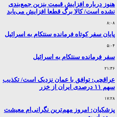
هنوز درباره افزایش قیمت بنزین جمع‌بندی
نشده است/ کالا برگ قطعا افزایش می‌یابد
۸:۰۸
پایان سفر کوتاه فرمانده سنتکام به اسرائیل
۵:۰۴
سفر فرمانده سنتکام به اسرائیل
۲۱:۳۶
عراقچی: توافق با عمان نزدیک است/ تکذیب
سهم ۱۱ درصدی ایران از خزر
۱۷:۲۸
پزشکیان: امروز مهم‌ترین نگرانی‌ام معیشت
مردم است