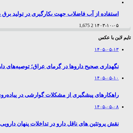
استفاده از آب فاضلاب جهت بکارگیری در تولید برق 
1,675
2
۱۴۰۳-۱۰-۰۵
تایم لاین با عکس
۱۴۰۵-۰۵-۱۳
نگهداری صحیح داروها در گرمای عراق؛ توصیه‌های دارو
۱۴۰۵-۰۵-۱۰
راهکارهای پیشگیری از مشکلات گوارشی در پیاده‌روی
۱۴۰۵-۰۵-۰۸
نقش پروتئین های ناقل دارو در تداخلات پنهان دارویی