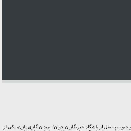
تو جنوب به نقل از باشگاه خبرنگاران جوان؛ میدان گازی پازن، یکی از