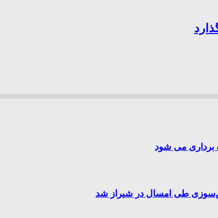
گذارد
ه برداری می شود