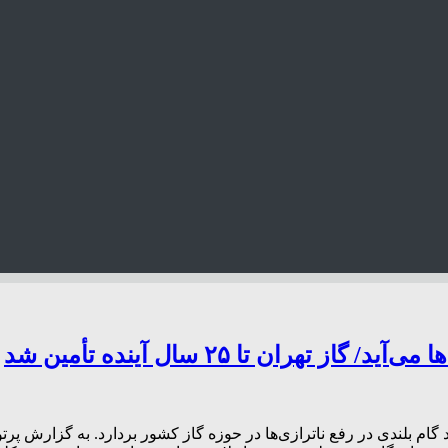
ران تا ۲۵ سال آینده تأمین شد
د گام بلندی در رفع ناترازی‌ها در حوزه گاز کشور بردارد. به گزارش پر