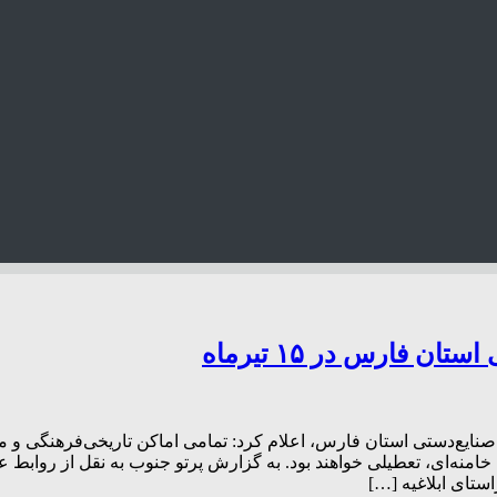
 فارس در ۱۵ تیرماه
خامنه‌ای، تعطیلی خواهند بود. به گزارش پرتو جنوب به نقل از رواب
ستای ابلاغیه […]