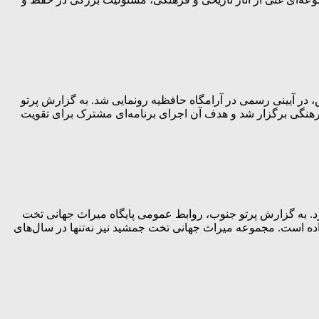
ر آیینی رسمی در آرامگاه حافظیه رونمایی شد. به گزارش پرتو
هنگی برگزار شد و هدف آن اجرای برنامه‌ای مشترک برای تقویت
د. به گزارش پرتو جنوب، روابط عمومی پایگاه میراث جهانی تخت
اده است. مجموعه میراث جهانی تخت جمشید نیز نه‌تنها در سال‌های