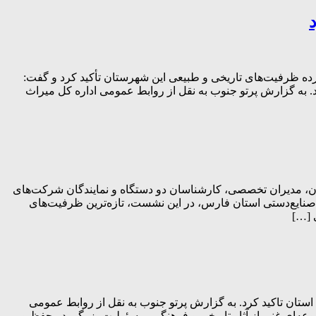
ده ظرفیت‌های تاریخی و طبیعی این شهرستان تأکید کرد و گفت:
 به گزارش پرتو جنوب به نقل از روابط عمومی اداره کل میراث
، مدیران تخصصی، کارشناسان دو دستگاه و نمایندگان شرکت‌های
 صنایع‌دستی استان فارس، در این نشست، تازه‌ترین ظرفیت‌های
ستان تاکید کرد. به گزارش پرتو جنوب به نقل از روابط عمومی
ه‌ای غنی از آثار تاریخی و فرهنگی، مسئولیت بزرگی در حفظ و