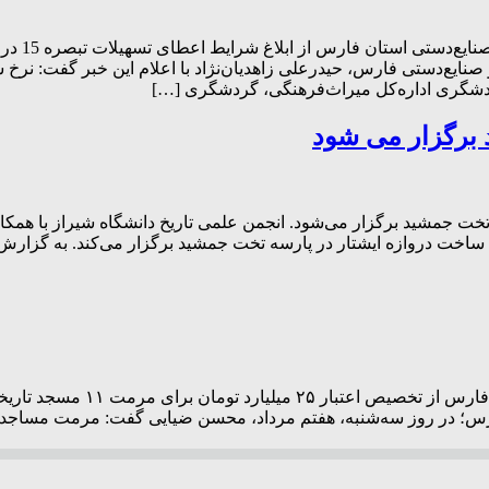
سرپرست م
شگری اداره‌کل میراث‌فرهنگی، گردشگری […]
برگزار می شود
خت جمشید برگزار می‌شود. انجمن علمی تاریخ دانشگاه شیراز با همک
 ساخت دروازه ایشتار در پارسه تخت جمشید برگزار می‌کند. به گزارش
سرپرست اداره‌کل میراث فرهنگی،
 در روز سه‌شنبه، هفتم مرداد، محسن ضیایی گفت: مرمت مساجد تاری