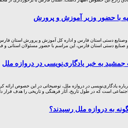
یه با حضور وزیر آموزش‌ و پرورش
صنایع دستی استان فارس و اداره کل آموزش و پرورش استان فارس، د
صنایع دستی استان فارس، این مراسم با حضور مسئولان استانی و فر
جمشید به خبر یادگاری‌نویسی در دروازه ملل
اره یادگاری‌نویسی در دروازه ملل، توضیحاتی در این خصوص ارائه کر
اجتماعی است که در طول تاریخ، آثار فرهنگی و تاریخی را هدف قرار د
ونه به دروازه ملل رسیدند؟