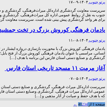
پرتو جنوب
۱۴۰۴-۰۹-۱۷
برای هر واحد گردشگری پیش بینی شده است. سرپرست معاونت گرد
یادمان فرهنگی کوروش بزرگ در تخت جمشید 
پرتو جنوب
۱۴۰۴-۰۸-۱۱
یادمان فرهنگی کوروش بزرگ با محوریت بازسازی دروازه ایشتار در ت
انسانی، مراسمی با عنوان یادمان فرهنگی کوروش بزرگ از فتح بابل؛
گردشگری و صنایع دستی استان فارس این برنامه با هدف […]
آغاز مرمت ۱۱ مسجد تاریخی استان فارس
پرتو جنوب
۱۴۰۴-۰۵-۰۷
عمومی اداره‌کل میراث فرهنگی، گردشگری وصنایع دستی استان فارس؛
که با هدف حفظ و صیانت از آثار مذهبی و […]
صفحه 1 از 4
4
3
2
1
←