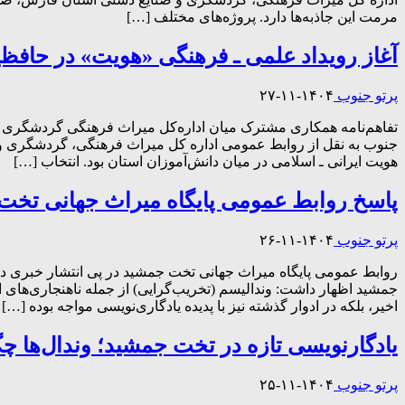
مرمت این جاذبه‌ها دارد. پروژه‌های مختلف […]
آغاز رویداد علمی ـ فرهنگی «هویت» در حافظ
پرتو جنوب
۱۴۰۴-۱۱-۲۷
تفاهم‌نامه همکاری مشترک میان اداره‌کل میراث فرهنگی گردشگری و
جنوب به نقل از روابط عمومی اداره کل میراث فرهنگی، گردشگری و 
هویت ایرانی ـ اسلامی در میان دانش‌آموزان استان بود. انتخاب […]
پاسخ روابط عمومی پایگاه میراث جهانی تخت 
پرتو جنوب
۱۴۰۴-۱۱-۲۶
روابط عمومی پایگاه میراث جهانی تخت جمشید در پی انتشار خبری درب
جمشید اظهار داشت: وندالیسم (تخریب‌گرایی) از جمله ناهنجاری‌های 
اخیر، بلکه در ادوار گذشته نیز با پدیده یادگاری‌نویسی مواجه بوده […]
یادگارنویسی تازه در تخت جمشید؛ وندال‌ها چگ
پرتو جنوب
۱۴۰۴-۱۱-۲۵