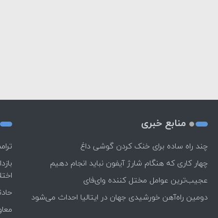
منابع خبری
چند راه‌ ساده برای خنک کردن گوشی داغ
ترام
چهار کاری که هنگام شارژ آیفون نباید انجام دهیم
بازد
اختل
عجیب‌ترین عوامل مختل کننده وای‌فای
حادث
دومین راه‌آهن خورشیدی جهان در ایتالیا احداث می‌شود
معاو