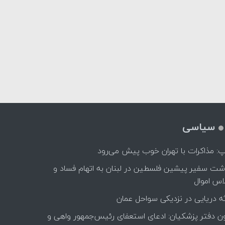
سیاسی
پ: مذاکرات با تهران خوب پیش می‌رود
اشت سفیر پیشین فلسطین در لبنان به اتهام فساد و
اس اموال
ه دریایی در نزدیکی سواحل عمان
ن دفتر پزشکیان: ادعای استعفای رئیس‌جمهور واهی و