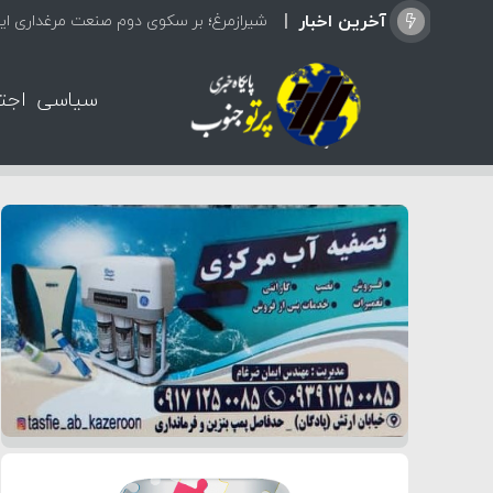
آخرین اخبار
شیرازمرغ؛ بر سکوی دوم صنعت مرغداری ایر
سیاسی
اجت