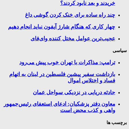
خریدند و بعد نابود کردند؟
چند راه‌ ساده برای خنک کردن گوشی داغ
چهار کاری که هنگام شارژ آیفون نباید انجام دهیم
عجیب‌ترین عوامل مختل کننده وای‌فای
سیاسی
ترامپ: مذاکرات با تهران خوب پیش می‌رود
بازداشت سفیر پیشین فلسطین در لبنان به اتهام
فساد و اختلاس اموال
حادثه دریایی در نزدیکی سواحل عمان
معاون دفتر پزشکیان: ادعای استعفای رئیس‌جمهور
واهی و کذب محض است
برچسب ها