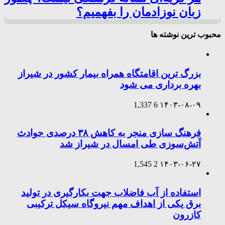
زبان نوزادمان را بفهمیم؟
محبوب ترین نوشته ها
بزرگ ترین اقامتگاه همراه بیمار کشور در شیراز
بهره برداری می شود
1,337
6
۱۴۰۳-۰۸-۰۹
فرهنگ سازی منجر به کاهش ۳۸ درصدی حوادث
آتش‌سوزی طی امسال در شیراز شد
1,545
2
۱۴۰۳-۰۶-۲۷
استفاده از آب فاضلاب جهت بکارگیری در تولید
برق یکی از اهداف مهم نیروگاه سیکل ترکیبی
کازرون