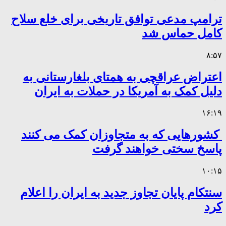
ترامپ مدعی توافق تاریخی برای خلع سلاح
کامل حماس شد
۸:۵۷
اعتراض عراقچی به همتای بلغارستانی به
دلیل کمک به آمریکا در حملات به ایران
۱۶:۱۹
کشورهایی که به متجاوزان کمک می کنند
پاسخ سختی خواهند گرفت
۱۰:۱۵
سنتکام پایان تجاوز جدید به ایران را اعلام
کرد