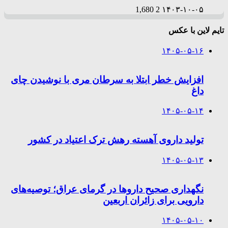
1,680
2
۱۴۰۳-۱۰-۰۵
تایم لاین با عکس
۱۴۰۵-۰۵-۱۶
افزایش خطر ابتلا به سرطان مری با نوشیدن چای
داغ
۱۴۰۵-۰۵-۱۴
تولید داروی آهسته رهش ترک اعتیاد در کشور
۱۴۰۵-۰۵-۱۳
نگهداری صحیح داروها در گرمای عراق؛ توصیه‌های
دارویی برای زائران اربعین
۱۴۰۵-۰۵-۱۰