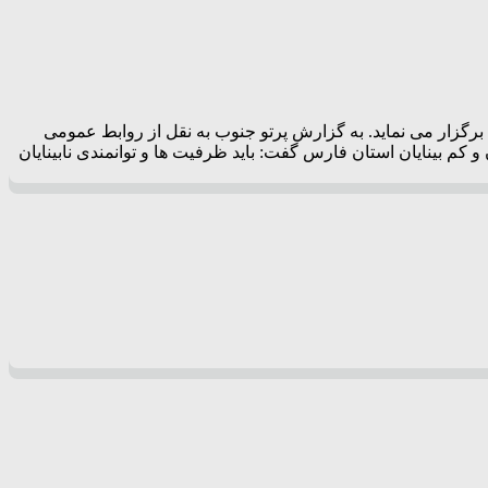
 برگزار می نماید. به گزارش پرتو جنوب به نقل از روابط عمومی
م بینایان استان فارس گفت: باید ظرفیت ها و توانمندی نابینایان