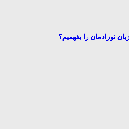
ان نوزادمان را بفهمیم؟