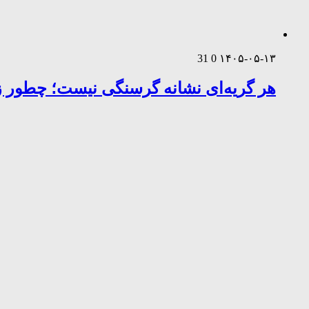
31
0
۱۴۰۵-۰۵-۱۳
هر گریه‌ای نشانه گرسنگی نیست؛ چطور زب