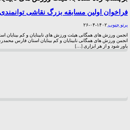
فراخوان اولین مسابقه بزرگ نقاشی توانمندی افر
پرتو جنوب
۱۴۰۲-۰۴-۲۶
انجمن ورزش های همگانی هیئت ورزش های نابینایان و کم بینایان استان
انجمن ورزش های همگانی نابینایان و کم بینایان استان فارس محمدرض
باور شود و از هر ابزاری […]