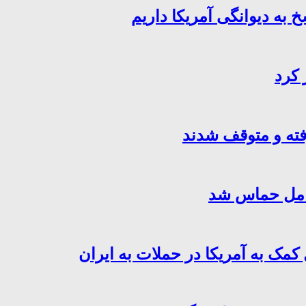
خ به دیوانگی آمریکا داریم
 کرد
فته و متوقف شدند
کامل حماس شد
کمک به آمریکا در حملات به ایران