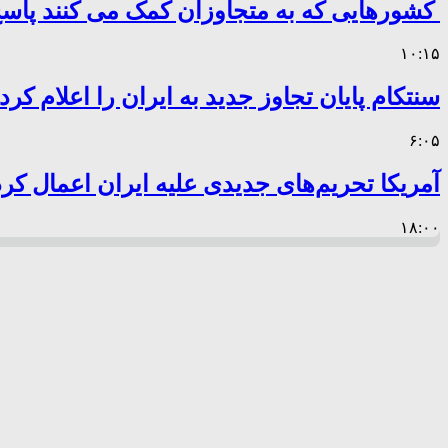
کشورهایی که به متجاوزان کمک می کنند پا
۱۰:۱۵
سنتکام پایان تجاوز جدید به ایران را اعلام کرد
۶:۰۵
آمریکا تحریم‌های جدیدی علیه ایران اعمال کرد
۱۸:۰۰