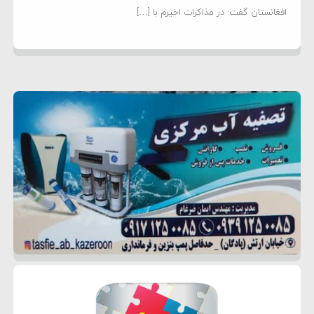
افغانستان گفت: در مذاکرات اخیرم با […]