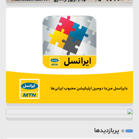
پربازدیدها