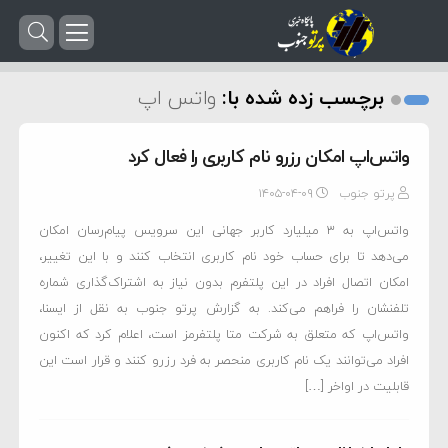
برچسب زده شده با:
واتس اپ
واتس‌اپ امکان رزرو نام کاربری را فعال کرد
پرتو جنوب
۱۴۰۵-۰۴-۰۹
واتس‌اپ به ۳ میلیارد کاربر جهانی این سرویس پیام‌رسان امکان
می‌دهد تا برای حساب خود نام کاربری انتخاب کنند و با این تغییر،
امکان اتصال افراد در این پلتفرم بدون نیاز به اشتراک‌گذاری شماره
تلفنشان را فراهم می‌کند. به گزارش پرتو جنوب به نقل از ایسنا،
واتس‌اپ که متعلق به شرکت متا پلتفرمز است، اعلام کرد که اکنون
افراد می‌توانند یک نام کاربری منحصر به فرد رزرو کنند و قرار است این
قابلیت در اواخر […]