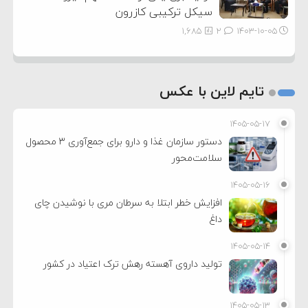
سیکل ترکیبی کازرون
1,685
2
۱۴۰۳-۱۰-۰۵
تایم لاین با عکس
۱۴۰۵-۰۵-۱۷
دستور سازمان غذا و دارو برای جمع‌آوری ۳ محصول
سلامت‌محور
۱۴۰۵-۰۵-۱۶
افزایش خطر ابتلا به سرطان مری با نوشیدن چای
داغ
۱۴۰۵-۰۵-۱۴
تولید داروی آهسته رهش ترک اعتیاد در کشور
۱۴۰۵-۰۵-۱۳