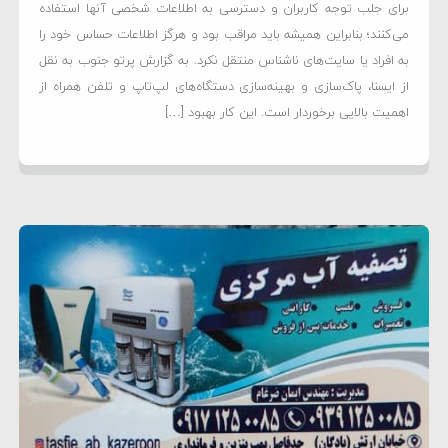
برای جلب‌ توجه کاربران و دسترسی به اطلاعات شخصی آنها استفاده
می‌کنند؛ بنابراین همیشه باید مراقب بود و هرگز اطلاعات حساس خود را
به افراد یا سایت‌های ناشناس منتقل نکرد. به گزارش پرتو جنوب به نقل
از ایسنا، پاک‌سازی و بهینه‌سازی دستگاه‌های لپ‌تاپ و تلفن همراه از
اهمیت بالایی برخوردار است. این کار بهبود […]