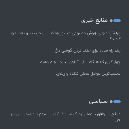
منابع خبری
چرا شرکت‌های هوش مصنوعی میلیون‌ها کتاب را خریدند و بعد نابود
کردند؟
چند راه‌ ساده برای خنک کردن گوشی داغ
چهار کاری که هنگام شارژ آیفون نباید انجام دهیم
عجیب‌ترین عوامل مختل کننده وای‌فای
سیاسی
عراقچی: توافق با عمان نزدیک است/ تکذیب سهم ۱۱ درصدی ایران از
خزر