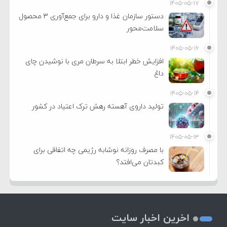
۱۴۰۵-۰۵-۱۷
دستور سازمان غذا و دارو برای جمع‌آوری ۳ محصول
سلامت‌محور
۱۴۰۵-۰۵-۱۶
افزایش خطر ابتلا به سرطان مری با نوشیدن چای
داغ
۱۴۰۵-۰۵-۱۴
تولید داروی آهسته رهش ترک اعتیاد در کشور
۱۴۰۵-۰۵-۱۳
با مصرف روزانه نوشابه رژیمی چه اتفاقی برای
کبدتان می‌افتد؟
اخرین اخبار سایت