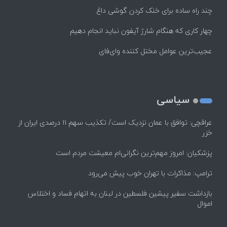
چند راه‌ ساده برای خنک کردن گوشی داغ
چهار کاری که هنگام شارژ آیفون نباید انجام دهیم
عجیب‌ترین عوامل مختل کننده وای‌فای
سیاسی
عراقچی: توافق با عمان نزدیک است/ تکذیب سهم ۱۱ درصدی ایران از
خزر
پزشکیان: امروز مهم‌ترین نگرانی‌ام معیشت مردم است
ترامپ: مذاکرات با تهران خوب پیش می‌رود
بازداشت سفیر پیشین فلسطین در لبنان به اتهام فساد و اختلاس
اموال