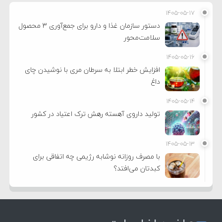
۱۴۰۵-۰۵-۱۷
دستور سازمان غذا و دارو برای جمع‌آوری ۳ محصول
سلامت‌محور
۱۴۰۵-۰۵-۱۶
افزایش خطر ابتلا به سرطان مری با نوشیدن چای
داغ
۱۴۰۵-۰۵-۱۴
تولید داروی آهسته رهش ترک اعتیاد در کشور
۱۴۰۵-۰۵-۱۳
با مصرف روزانه نوشابه رژیمی چه اتفاقی برای
کبدتان می‌افتد؟