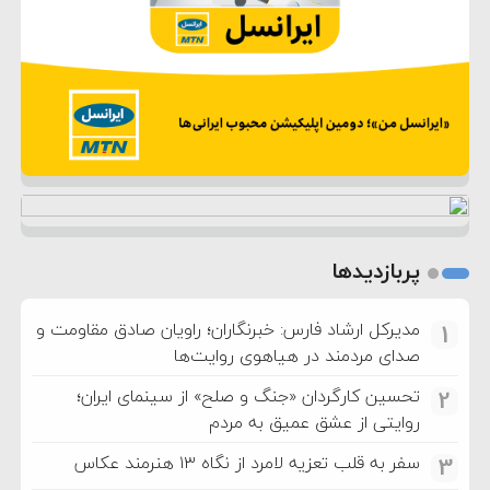
پربازدیدها
مدیرکل ارشاد فارس: خبرنگاران؛ راویان صادق مقاومت و
1
صدای مردمند در هیاهوی روایت‌ها
تحسین کارگردان «جنگ و صلح» از سینمای ایران؛
2
روایتی از عشق عمیق به مردم
سفر به قلب تعزیه لامرد از نگاه ۱۳ هنرمند عکاس
3