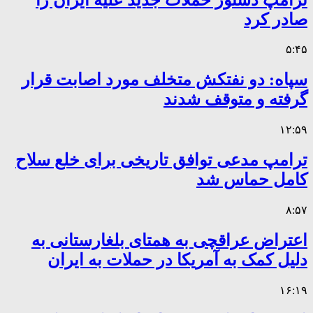
صادر کرد
۵:۴۵
سپاه: دو نفتکش متخلف مورد اصابت قرار
گرفته و متوقف شدند
۱۲:۵۹
ترامپ مدعی توافق تاریخی برای خلع سلاح
کامل حماس شد
۸:۵۷
اعتراض عراقچی به همتای بلغارستانی به
دلیل کمک به آمریکا در حملات به ایران
۱۶:۱۹