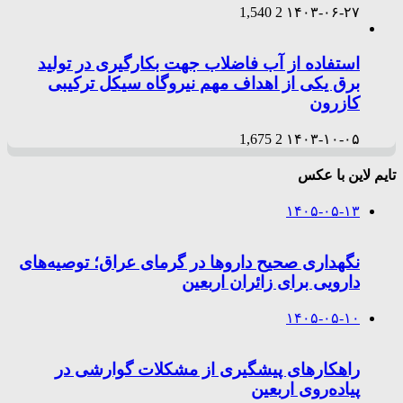
1,540
2
۱۴۰۳-۰۶-۲۷
استفاده از آب فاضلاب جهت بکارگیری در تولید
برق یکی از اهداف مهم نیروگاه سیکل ترکیبی
کازرون
1,675
2
۱۴۰۳-۱۰-۰۵
تایم لاین با عکس
۱۴۰۵-۰۵-۱۳
نگهداری صحیح داروها در گرمای عراق؛ توصیه‌های
دارویی برای زائران اربعین
۱۴۰۵-۰۵-۱۰
راهکارهای پیشگیری از مشکلات گوارشی در
پیاده‌روی اربعین