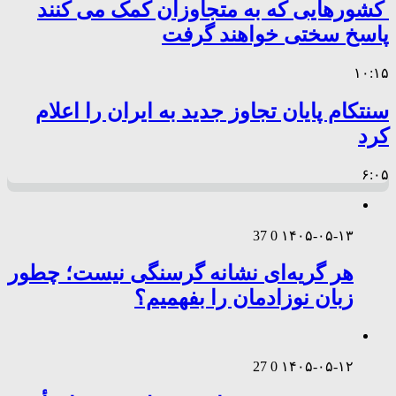
کشورهایی که به متجاوزان کمک می کنند
پاسخ سختی خواهند گرفت
۱۰:۱۵
سنتکام پایان تجاوز جدید به ایران را اعلام
کرد
۶:۰۵
37
0
۱۴۰۵-۰۵-۱۳
هر گریه‌ای نشانه گرسنگی نیست؛ چطور
زبان نوزادمان را بفهمیم؟
27
0
۱۴۰۵-۰۵-۱۲