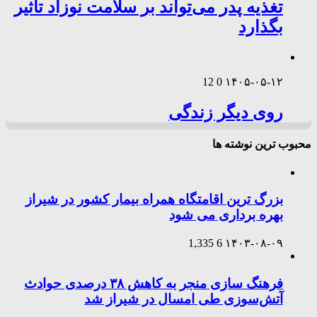
تغذیه پدر می‌تواند بر سلامت نوزاد تأثیر
بگذارد
12
0
۱۴۰۵-۰۵-۱۲
روی دیگر زندگی
محبوب ترین نوشته ها
بزرگ ترین اقامتگاه همراه بیمار کشور در شیراز
بهره برداری می شود
1,335
6
۱۴۰۳-۰۸-۰۹
فرهنگ سازی منجر به کاهش ۳۸ درصدی حوادث
آتش‌سوزی طی امسال در شیراز شد