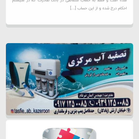
شده است و فقط به حساب متقاضی در بانک صادرات که در سیستم
احکام درج شده و از این حساب […]