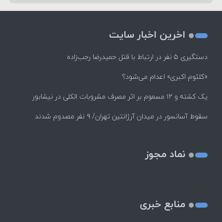
اخرین اخبار سایت
دستگیری ۵ نفر در ارتباط با قتل حمیدرضا رجب‌زاده
«کلثوم اکبری» اعدام می‌شود؟
یک کشته و ۱۲ مسموم بر اثر مصرف مشروبات الکلی در نیشابور
سقوط آسانسور در میدان آرژانتین تهران/ ۹ نفر مصدوم شدند
نماد مجوز
منابع خبری