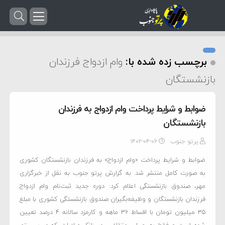
برچسب زده شده با:
وام ازدواج فرزندان
بازنشستگان
ضوابط و شرایط پرداخت وام ازدواج به فرزندان
بازنشستگان
پرتو جنوب
۱۴۰۲-۰۴-۰۶
ضوابط و شرایط پرداخت «وام ازدواج» به فرزندان بازنشستگان کشوری
به صورت کامل منتشر شد. به گزارش پرتو جنوب به نقل از خبرگزاری
مهر، صندوق بازنشستگی اعلام کرد: دوره جدید ثبت‌نام وام ازدواج
فرزندان بازنشستگان و وظیفه‌بگیران صندوق بازنشستگی کشوری با مبلغ
۳۵ میلیون تومان با اقساط ۳۶ ماهه و کارمزد سالانه ۴ درصد تعیین