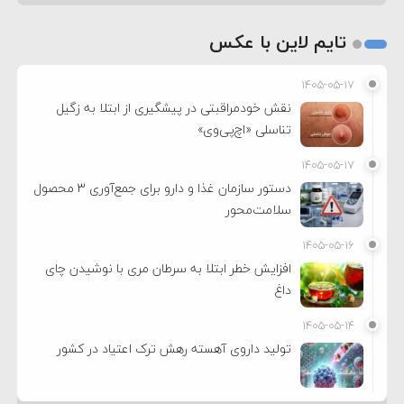
تایم لاین با عکس
۱۴۰۵-۰۵-۱۷
نقش خودمراقبتی در پیشگیری از ابتلا به زگیل
تناسلی «اچ‌پی‌وی»
۱۴۰۵-۰۵-۱۷
دستور سازمان غذا و دارو برای جمع‌آوری ۳ محصول
سلامت‌محور
۱۴۰۵-۰۵-۱۶
افزایش خطر ابتلا به سرطان مری با نوشیدن چای
داغ
۱۴۰۵-۰۵-۱۴
تولید داروی آهسته رهش ترک اعتیاد در کشور