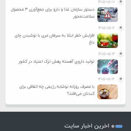
۱۴۰۵-۰۵-۱۷
دستور سازمان غذا و دارو برای جمع‌آوری ۳ محصول
سلامت‌محور
۱۴۰۵-۰۵-۱۶
افزایش خطر ابتلا به سرطان مری با نوشیدن چای
داغ
۱۴۰۵-۰۵-۱۴
تولید داروی آهسته رهش ترک اعتیاد در کشور
۱۴۰۵-۰۵-۱۳
با مصرف روزانه نوشابه رژیمی چه اتفاقی برای
کبدتان می‌افتد؟
اخرین اخبار سایت