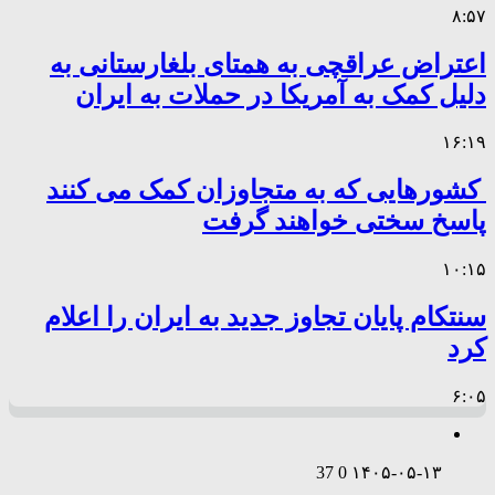
۸:۵۷
اعتراض عراقچی به همتای بلغارستانی به
دلیل کمک به آمریکا در حملات به ایران
۱۶:۱۹
کشورهایی که به متجاوزان کمک می کنند
پاسخ سختی خواهند گرفت
۱۰:۱۵
سنتکام پایان تجاوز جدید به ایران را اعلام
کرد
۶:۰۵
37
0
۱۴۰۵-۰۵-۱۳