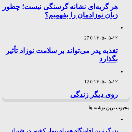
هر گریه‌ای نشانه گرسنگی نیست؛ چطور
زبان نوزادمان را بفهمیم؟
27
0
۱۴۰۵-۰۵-۱۲
تغذیه پدر می‌تواند بر سلامت نوزاد تأثیر
بگذارد
12
0
۱۴۰۵-۰۵-۱۲
روی دیگر زندگی
محبوب ترین نوشته ها
بزرگ ترین اقامتگاه همراه بیمار کشور در شیراز