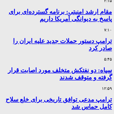
۲:۱۵
مقام ارشد امنیتی: برنامه گسترده‌ای برای
پاسخ به دیوانگی آمریکا داریم
۷:۱۰
ترامپ دستور حملات جدید علیه ایران را
صادر کرد
۵:۴۵
سپاه: دو نفتکش متخلف مورد اصابت قرار
گرفته و متوقف شدند
۱۲:۵۹
ترامپ مدعی توافق تاریخی برای خلع سلاح
کامل حماس شد