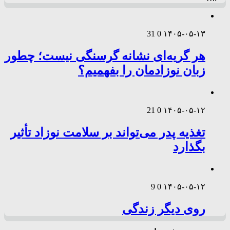
31
0
۱۴۰۵-۰۵-۱۳
هر گریه‌ای نشانه گرسنگی نیست؛ چطور
زبان نوزادمان را بفهمیم؟
21
0
۱۴۰۵-۰۵-۱۲
تغذیه پدر می‌تواند بر سلامت نوزاد تأثیر
بگذارد
9
0
۱۴۰۵-۰۵-۱۲
روی دیگر زندگی