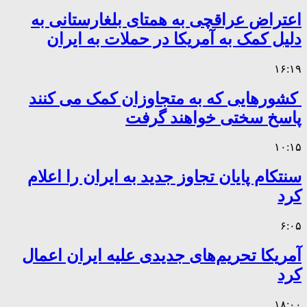
اعتراض عراقچی به همتای بلغارستانی به
دلیل کمک به آمریکا در حملات به ایران
۱۶:۱۹
کشورهایی که به متجاوزان کمک می کنند
پاسخ سختی خواهند گرفت
۱۰:۱۵
سنتکام پایان تجاوز جدید به ایران را اعلام
کرد
۶:۰۵
آمریکا تحریم‌های جدیدی علیه ایران اعمال
کرد
۱۸:۰۰