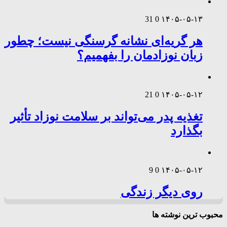
31
0
۱۴۰۵-۰۵-۱۳
هر گریه‌ای نشانه گرسنگی نیست؛ چطور
زبان نوزادمان را بفهمیم؟
21
0
۱۴۰۵-۰۵-۱۲
تغذیه پدر می‌تواند بر سلامت نوزاد تأثیر
بگذارد
9
0
۱۴۰۵-۰۵-۱۲
روی دیگر زندگی
محبوب ترین نوشته ها