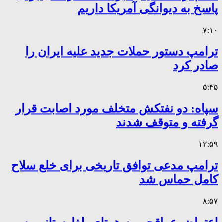
پاسخ به دیوانگی آمریکا داریم
۷:۱۰
ترامپ دستور حملات جدید علیه ایران را
صادر کرد
۵:۴۵
سپاه: دو نفتکش متخلف مورد اصابت قرار
گرفته و متوقف شدند
۱۲:۵۹
ترامپ مدعی توافق تاریخی برای خلع سلاح
کامل حماس شد
۸:۵۷