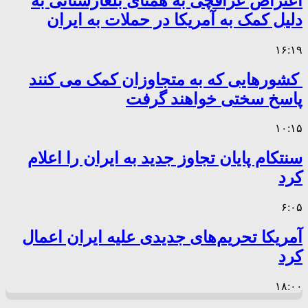
اعتراض عراقچی به همتای بلغارستانی به
دلیل کمک به آمریکا در حملات به ایران
۱۶:۱۹
کشورهایی که به متجاوزان کمک می کنند
پاسخ سختی خواهند گرفت
۱۰:۱۵
سنتکام پایان تجاوز جدید به ایران را اعلام
کرد
۶:۰۵
آمریکا تحریم‌های جدیدی علیه ایران اعمال
کرد
۱۸:۰۰