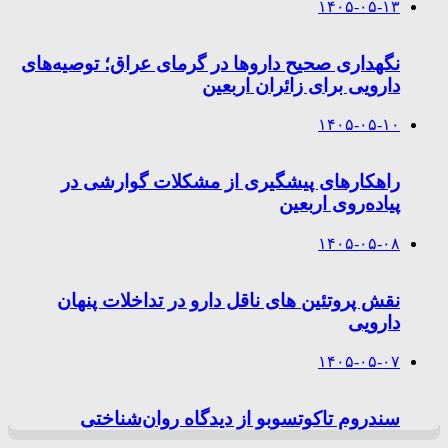
۱۴۰۵-۰۵-۱۳
نگهداری صحیح داروها در گرمای عراق؛ توصیه‌های
دارویی برای زائران اربعین
۱۴۰۵-۰۵-۱۰
راهکارهای پیشگیری از مشکلات گوارشی در
پیاده‌روی اربعین
۱۴۰۵-۰۵-۰۸
نقش پروتئین های ناقل دارو در تداخلات پنهان
دارویی
۱۴۰۵-۰۵-۰۷
سندروم تاکوتسوبو از دیدگاه روان‌شناختی