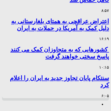
۸:۵۷
اعتراض عراقچی به همتای بلغارستانی به
دلیل کمک به آمریکا در حملات به ایران
۱۶:۱۹
کشورهایی که به متجاوزان کمک می کنند
پاسخ سختی خواهند گرفت
۱۰:۱۵
سنتکام پایان تجاوز جدید به ایران را اعلام
کرد
۶:۰۵