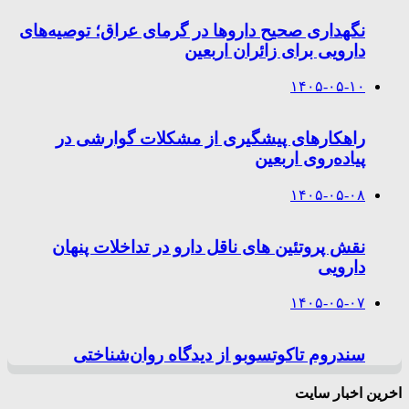
نگهداری صحیح داروها در گرمای عراق؛ توصیه‌های
دارویی برای زائران اربعین
۱۴۰۵-۰۵-۱۰
راهکارهای پیشگیری از مشکلات گوارشی در
پیاده‌روی اربعین
۱۴۰۵-۰۵-۰۸
نقش پروتئین های ناقل دارو در تداخلات پنهان
دارویی
۱۴۰۵-۰۵-۰۷
سندروم تاکوتسوبو از دیدگاه روان‌شناختی
اخرین اخبار سایت