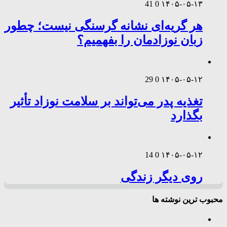
41
0
۱۴۰۵-۰۵-۱۳
هر گریه‌ای نشانه گرسنگی نیست؛ چطور
زبان نوزادمان را بفهمیم؟
29
0
۱۴۰۵-۰۵-۱۲
تغذیه پدر می‌تواند بر سلامت نوزاد تأثیر
بگذارد
14
0
۱۴۰۵-۰۵-۱۲
روی دیگر زندگی
محبوب ترین نوشته ها