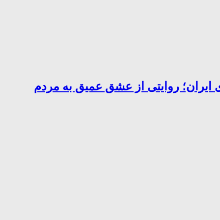
 ایران؛ روایتی از عشق عمیق به مردم