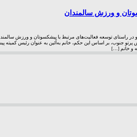
سوتان و ورزش سالمندان
و در راستای توسعه فعالیت‌های مرتبط با پیشکسوتان و ورزش سال
 پرتو جنوب، بر اساس این حکم، خانم به‌آئین به عنوان رئیس کمیته
 و خانم […]