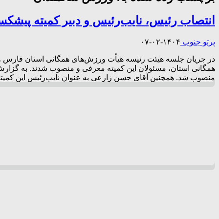
انتصاب رئیس، نایب‌رئیس و دبیر کمیته پیشک
پرتو جنوب
۱۴۰۴-۰۲-۰۷
در جریان جلسه هیئت‌ رئیسه هیأت ورزش‌های همگانی استان فارس 
همگانی استان، مسئولان این کمیته معرفی و منصوب شدند. به گزارش
منصوب شد. همچنین آقای حسن زارعی به عنوان نایب‌رئیس این کمیته