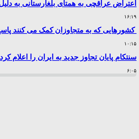
اعتراض عراقچی به همتای بلغارستانی به دلیل 
۱۶:۱۹
کشورهایی که به متجاوزان کمک می کنند پا
۱۰:۱۵
سنتکام پایان تجاوز جدید به ایران را اعلام کرد
۶:۰۵