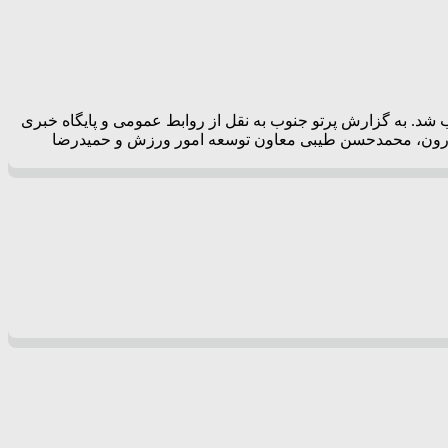
. به گزارش پرتو جنوب به نقل از روابط عمومی و پایگاه خبری
ازرون، محمدحسن طیبی معاون توسعه امور ورزش و حمیدرضا