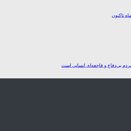
ردم بی‌دفاع و فاجعه‌ای انسانی است