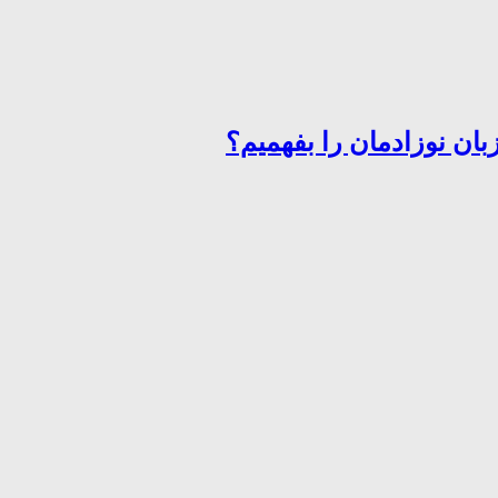
ان نوزادمان را بفهمیم؟