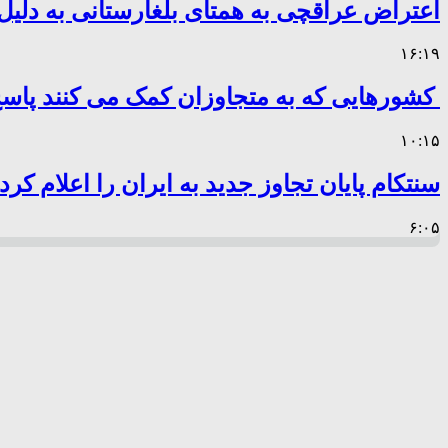
اعتراض عراقچی به همتای بلغارستانی به دلیل 
۱۶:۱۹
کشورهایی که به متجاوزان کمک می کنند پا
۱۰:۱۵
سنتکام پایان تجاوز جدید به ایران را اعلام کرد
۶:۰۵