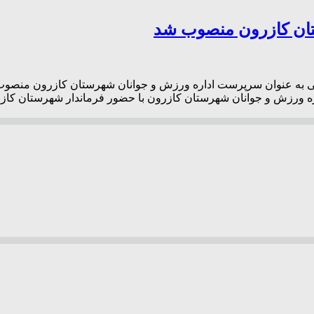
ان کازرون منصوب شد
به عنوان سرپرست اداره ورزش و جوانان شهرستان کازرون منصوب شد
ره ورزش و جوانان شهرستان کازرون با حضور فرماندار شهرستان ک