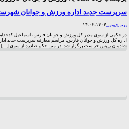
سرپرست جدید اداره ورزش و جوانان شهرست
پرتو جنوب
۱۴۰۴-۰۲-۱۴
در حکمی از سوی مدیر کل ورزش و جوانان فارس، اسماعیل کدخدایی 
اداره کل ورزش و جوانان فارس، مراسم معارفه سرپرست جدید ادا
شادمان رییس حراست برگزار شد. در متن حکم صادره از سوی […]