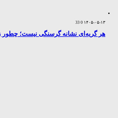
33
0
۱۴۰۵-۰۵-۱۳
هر گریه‌ای نشانه گرسنگی نیست؛ چطور زب