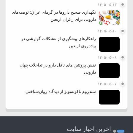
۱۴۰۵-۰۵-۱۳
نگهداری صحیح داروها در گرمای عراق؛ توصیه‌های
دارویی برای زائران اربعین
۱۴۰۵-۰۵-۱۰
راهکارهای پیشگیری از مشکلات گوارشی در
پیاده‌روی اربعین
۱۴۰۵-۰۵-۰۸
نقش پروتئین های ناقل دارو در تداخلات پنهان
دارویی
۱۴۰۵-۰۵-۰۷
سندروم تاکوتسوبو از دیدگاه روان‌شناختی
اخرین اخبار سایت