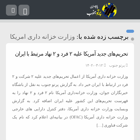
برچسب زده شده با:
وزارت خزانه داری امریکا
تحریم‌های جدید آمریکا علیه ۲ فرد و ۲ نهاد مرتبط با ایران
پرتو جنوب
۱۴۰۲-۰۳-۱۲
وزارت خزانه داری آمریکا از اعمال تحریم‌های جدید علیه ۲ شرکت و ۲
فرد در ارتباط با ایران خبر داد. به گزارش پرتو جنوب به نقل از باشگاه
خبرنگاران جوان، وزارت خزانه‌داری آمریکا نام ۲ فرد و ۲ نهاد را به
فهرست تحریم‌های این کشور علیه ایران اضافه کرد. به گزارش
وبسایت وزارت خزانه داری آمریکا، دفتر کنترل دارایی های خارجی
وزارت خزانه داری آمریکا (OFAC) در بیانیه‌ای اعلام کرد که نام یک
شرکت فناوری […]