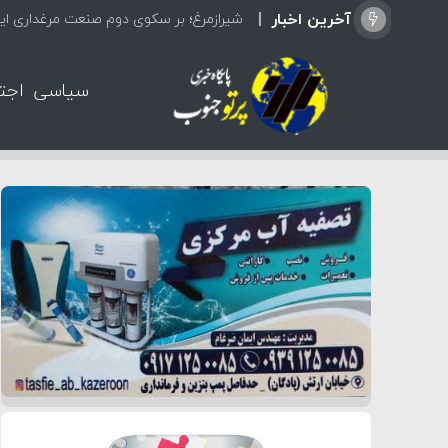
آخرین اخبار
شیرازمرغ؛ بر سکوی دوم صنعت مرغداری ایر
سیاسی
اجت